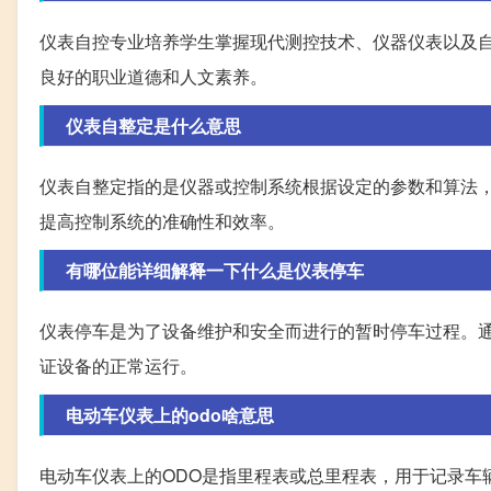
仪表自控专业培养学生掌握现代测控技术、仪器仪表以及
良好的职业道德和人文素养。
仪表自整定是什么意思
仪表自整定指的是仪器或控制系统根据设定的参数和算法
提高控制系统的准确性和效率。
有哪位能详细解释一下什么是仪表停车
仪表停车是为了设备维护和安全而进行的暂时停车过程。
证设备的正常运行。
电动车仪表上的odo啥意思
电动车仪表上的ODO是指里程表或总里程表，用于记录车