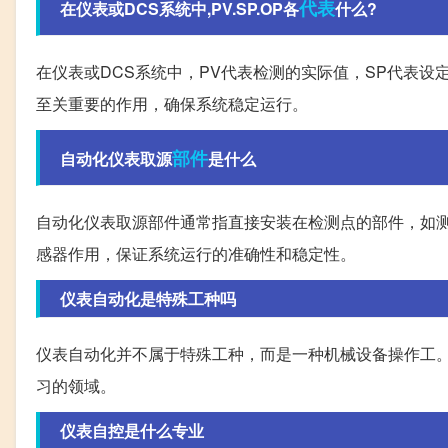
代表
在仪表或DCS系统中,PV.SP.OP各
什么?
在仪表或DCS系统中，PV代表检测的实际值，SP代表
至关重要的作用，确保系统稳定运行。
部件
自动化仪表取源
是什么
自动化仪表取源部件通常指直接安装在检测点的部件，如
感器作用，保证系统运行的准确性和稳定性。
仪表自动化是特殊工种吗
仪表自动化并不属于特殊工种，而是一种机械设备操作工
习的领域。
仪表自控是什么专业