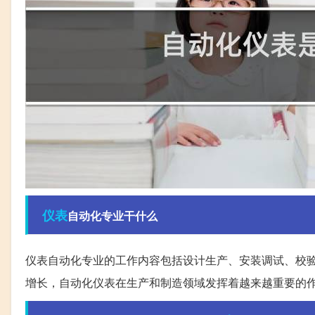
仪表
自动化专业干什么
仪表自动化专业的工作内容包括设计生产、安装调试、校
增长，自动化仪表在生产和制造领域发挥着越来越重要的