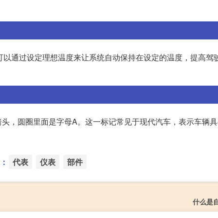
可以通过设定理想温度来让系统自动保持在设定的温度，提高驾
箭头，圆圈里面是字母A。这一标记常见于现代汽车，表示车辆具
：
代表
仪表
部件
什么是