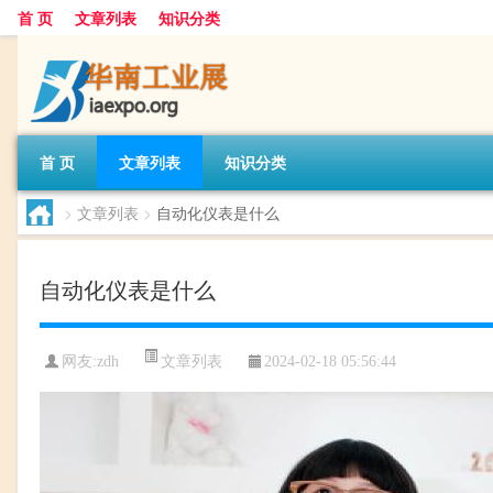
首 页
文章列表
知识分类
首 页
文章列表
知识分类
>
文章列表
>
自动化仪表是什么
自动化仪表是什么
文章列表
网友:
zdh
2024-02-18 05:56:44