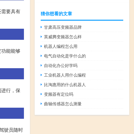
还需要具有
猜你想看的文章
甘肃高压变频器品牌
英威腾变频器怎么样
机器人编程怎么用
定功能能够
电气自动化是学什么的
自动化办公好学吗
工业机器人用什么编程
比淘惠用的什么机器人
利进行，保
变频器有定位吗
曲轴传感器怎么测量
于驾驶员随时