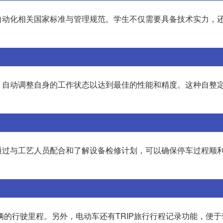
自动化相关国家标准与管理规范。学生不仅需要具备技术实力，
，自动调整自身的工作状态以达到最佳的性能和精度。这种自整
通过与工艺人员配合和了解设备检修计划，可以确保停车过程顺
辆的行驶里程。另外，电动车还有TRIP旅行行程记录功能，便