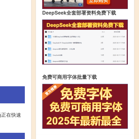
DeepSeek全套部署资料免费下载
免费可商用字体批量下载
场正在快速