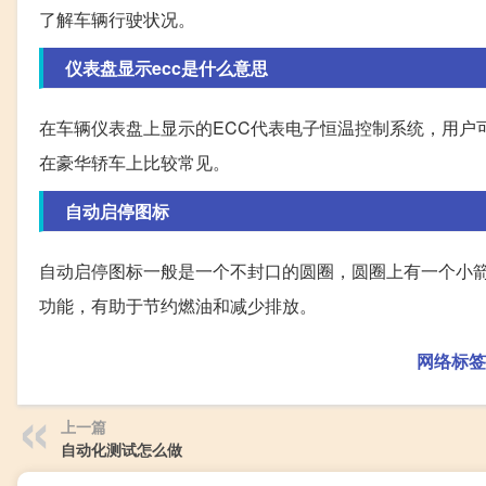
了解车辆行驶状况。
仪表盘显示ecc是什么意思
在车辆仪表盘上显示的ECC代表电子恒温控制系统，用户
在豪华轿车上比较常见。
自动启停图标
自动启停图标一般是一个不封口的圆圈，圆圈上有一个小
功能，有助于节约燃油和减少排放。
网络标签
上一篇
自动化测试怎么做