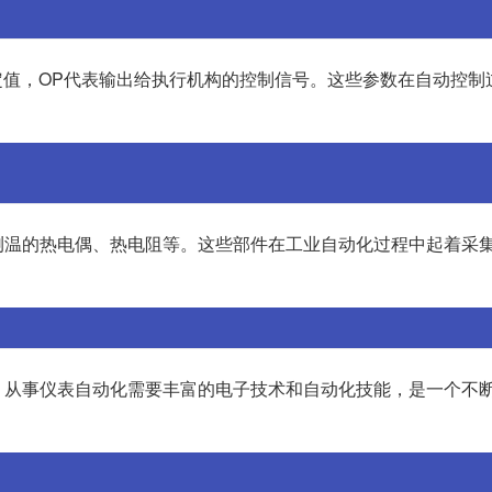
设定值，OP代表输出给执行机构的控制信号。这些参数在自动控制
测温的热电偶、热电阻等。这些部件在工业自动化过程中起着采
。从事仪表自动化需要丰富的电子技术和自动化技能，是一个不