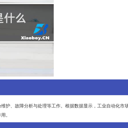
验维护、故障分析与处理等工作。根据数据显示，工业自动化市
作用。