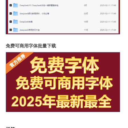
免费可商用字体批量下载