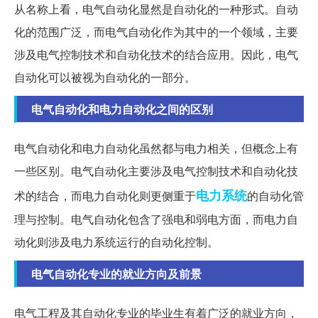
从名称上看，电气自动化显然是自动化的一种形式。自动
化的范围广泛，而电气自动化作为其中的一个领域，主要
涉及电气控制技术和自动化技术的结合应用。因此，电气
自动化可以被视为自动化的一部分。
电气自动化和电力自动化之间的区别
电气自动化和电力自动化虽然都与电力相关，但概念上有
一些区别。电气自动化主要涉及电气控制技术和自动化技
电力系统
术的结合，而电力自动化则更侧重于
的自动化管
理与控制。电气自动化包含了强电和弱电方面，而电力自
动化则涉及电力系统运行的自动化控制。
电气自动化专业的就业方向及前景
电气工程及其自动化专业的毕业生有着广泛的就业方向，