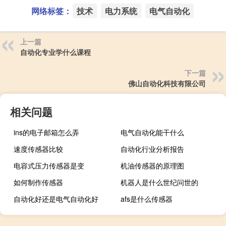
网络标签：
技术
电力系统
电气自动化
上一篇
自动化专业学什么课程
下一篇
佛山自动化科技有限公司
相关问题
ins的电子邮箱怎么弄
电气自动化能干什么
速度传感器比较
自动化行业分析报告
电容式压力传感器是变
机油传感器的原理图
如何制作传感器
机器人是什么世纪问世的
自动化好还是电气自动化好
afs是什么传感器