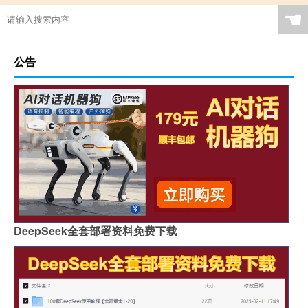
☚
公告
DeepSeek全套部署资料免费下载