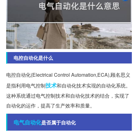
电控自动化是什么
电控自动化(Electrical Control Automation,ECA),顾名思义
技术
是指利用电气控制
和自动化技术实现的自动化系统。
这种系统通过电气控制技术和自动化技术的结合，实现了
自动化的运作，提高了生产效率和质量。
电气自动化
是否属于自动化