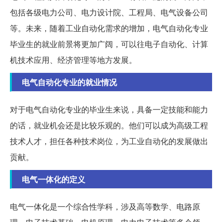
包括各级电力公司、电力设计院、工程局、电气设备公司
等。未来，随着工业自动化需求的增加，电气自动化专业
毕业生的就业前景将更加广阔，可以往电子自动化、计算
机技术应用、经济管理等地方发展。
电气自动化专业的就业情况
对于电气自动化专业的毕业生来说，具备一定技能和能力
的话，就业机会还是比较乐观的。他们可以成为高级工程
技术人才，担任各种技术岗位，为工业自动化的发展做出
贡献。
电气一体化的定义
电气一体化是一个综合性学科，涉及高等数学、电路原