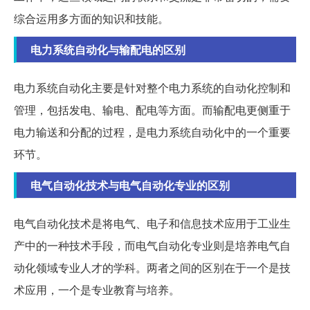
综合运用多方面的知识和技能。
电力系统自动化与输配电的区别
电力系统自动化主要是针对整个电力系统的自动化控制和
管理，包括发电、输电、配电等方面。而输配电更侧重于
电力输送和分配的过程，是电力系统自动化中的一个重要
环节。
电气自动化技术与电气自动化专业的区别
电气自动化技术是将电气、电子和信息技术应用于工业生
产中的一种技术手段，而电气自动化专业则是培养电气自
动化领域专业人才的学科。两者之间的区别在于一个是技
术应用，一个是专业教育与培养。