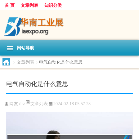
首 页
文章列表
知识分类
网站导航
>
文章列表
>
电气自动化是什么意思
电气自动化是什么意思
文章列表
网友:
drz
2024-02-18 05:57:28