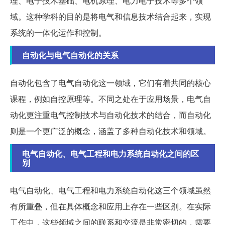
理、电子技术基础、电机原理、电力电子技术等多个领
域。这种学科的目的是将电气和信息技术结合起来，实现
系统的一体化运作和控制。
自动化与电气自动化的关系
自动化包含了电气自动化这一领域，它们有着共同的核心
课程，例如自控原理等。不同之处在于应用场景，电气自
动化更注重电气控制技术与自动化技术的结合，而自动化
则是一个更广泛的概念，涵盖了多种自动化技术和领域。
电气自动化、电气工程和电力系统自动化之间的区
别
电气自动化、电气工程和电力系统自动化这三个领域虽然
有所重叠，但在具体概念和应用上存在一些区别。在实际
工作中，这些领域之间的联系和交流是非常密切的，需要