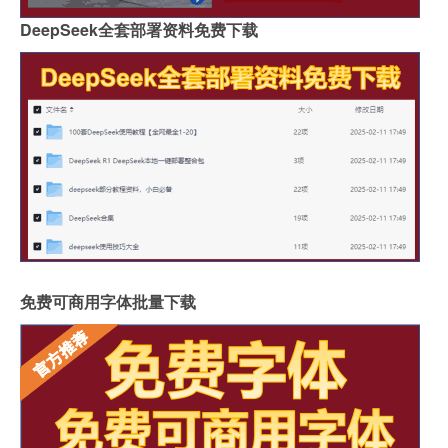
DeepSeek全套部署资料免费下载
免费可商用字体批量下载