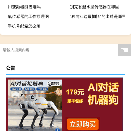
用变频器能省电吗
别克君越水温传感器在哪里
氧传感器的工作原理图
“独向江边最惆怅”的出处是哪里
手机号邮箱怎么填
☚
公告