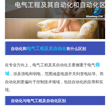
电气工程
及其自动化
自动化和
有什么区别
领
在专业方向上，电气工程及其自动化主要侧重于电气
域
，涉及强电和弱电，范围涵盖电源开关到变电站等。而
自动化则更偏向于控制技术领域，包括自动化的应用和实
现。
自动化与电气工程及自动化区别