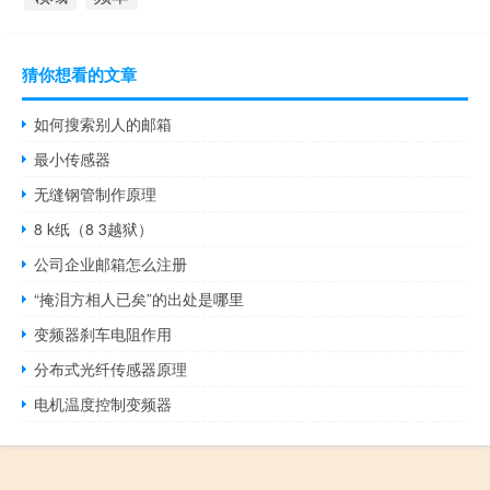
猜你想看的文章
如何搜索别人的邮箱
最小传感器
无缝钢管制作原理
8 k纸（8 3越狱）
公司企业邮箱怎么注册
“掩泪方相人已矣”的出处是哪里
变频器刹车电阻作用
分布式光纤传感器原理
电机温度控制变频器