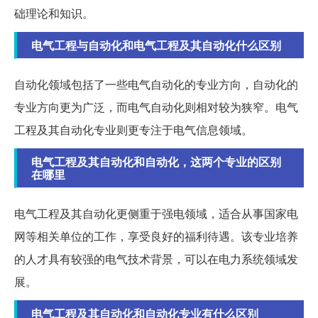
础理论和知识。
电气工程与自动化和电气工程及其自动化什么区别
自动化领域包括了一些电气自动化的专业方向，自动化的
专业方向更为广泛，而电气自动化则相对较为狭窄。电气
工程及其自动化专业则更专注于电气信息领域。
电气工程及其自动化和自动化，这两个专业的区别
在哪里
电气工程及其自动化更侧重于强电领域，适合从事国家电
网等相关单位的工作，享受良好的福利待遇。该专业培养
的人才具有较强的电气技术背景，可以在电力系统领域发
展。
电气工程及其自动化和自动化专业有什么区别