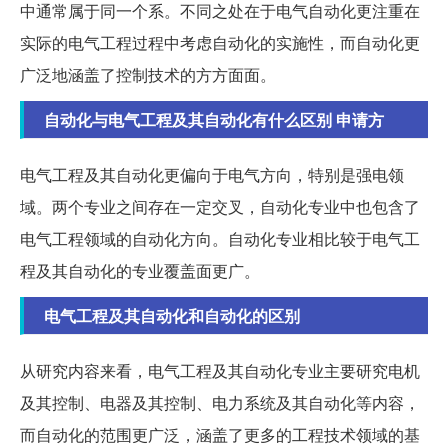
中通常属于同一个系。不同之处在于电气自动化更注重在
实际的电气工程过程中考虑自动化的实施性，而自动化更
广泛地涵盖了控制技术的方方面面。
自动化与电气工程及其自动化有什么区别 申请方
电气工程及其自动化更偏向于电气方向，特别是强电领
域。两个专业之间存在一定交叉，自动化专业中也包含了
电气工程领域的自动化方向。自动化专业相比较于电气工
程及其自动化的专业覆盖面更广。
电气工程及其自动化和自动化的区别
从研究内容来看，电气工程及其自动化专业主要研究电机
及其控制、电器及其控制、电力系统及其自动化等内容，
而自动化的范围更广泛，涵盖了更多的工程技术领域的基