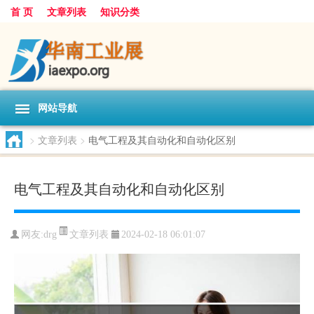
首 页
文章列表
知识分类
网站导航
>
文章列表
>
电气工程及其自动化和自动化区别
电气工程及其自动化和自动化区别
文章列表
网友:
drg
2024-02-18 06:01:07