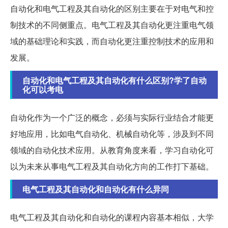
自动化和电气工程及其自动化的区别主要在于对电气和控
制技术的不同侧重点。电气工程及其自动化更注重电气领
域的基础理论和实践，而自动化更注重控制技术的应用和
发展。
自动化和电气工程及其自动化有什么区别?学了自动
化可以考电
自动化作为一个广泛的概念，必须与实际行业结合才能更
好地应用，比如电气自动化、机械自动化等，涉及到不同
领域的自动化技术应用。从教育角度来看，学习自动化可
以为未来从事电气工程及其自动化方向的工作打下基础。
电气工程及其自动化和自动化有什么异同
电气工程及其自动化和自动化的课程内容基本相似，大学