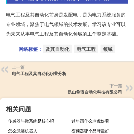
电气工程及其自动化前身是发配电，是为电力系统服务的
专业领域，聚焦于电气领域的技术发展。学习该专业可以
为未来从事电气工程及其自动化领域的工作奠定基础。
网络标签：
及其自动化
电气工程
领域
上一篇
电气工程及其自动化职业分析
下一篇
昆山希盟自动化科技有限公司
相关问题
传感器与微系统是核心吗
过年画什么老虎好看
怎么武装机器人
变频器哪个品牌最好