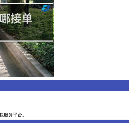
外包服务平台。