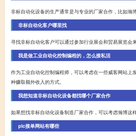
非标自动化设备的生产通常是与专业的厂家合作，比如瀚
非标自动化客户哪里找
寻找非标自动化客户可以通过参加行业展会和贸易展览会
我是做工业自动化控制编程的，怎么接私活
作为工业自动化控制编程师，可以考虑在一些威客网站上
种赚取额外收入的方式。
我想知道非标自动化设备都找哪个厂家合作
如果想找非标自动化设备制造厂家合作，可以考虑瀚博这
plc接单网站有哪些