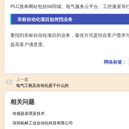
PLC接单网站包括58同城、电气服务云平台、工控速派
非标自动化项目如何找业务
要找到非标自动化项目的业务，最佳方式是结合客户需求
提高客户满意度。
网络标签：
上一篇
电气工程及自动化是干什么的
相关问题
传感器原理及技术
深圳柏林工业自动化科技有限公司