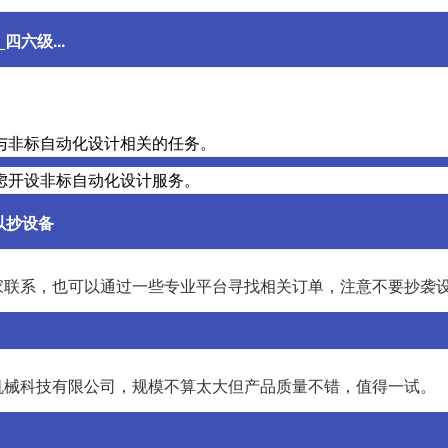
六级...
：
与非标自动化设计相关的任务。
虑开设非标自动化设计服务。
以抄设备
家联系，也可以通过一些专业平台寻找相关订单，注意不要抄袭
机械科技有限公司，规模不算太大但产品质量不错，值得一试。