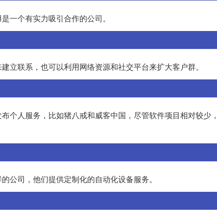
博是一个有实力吸引合作的公司。
来建立联系，也可以利用网络资源和社交平台来扩大客户群。
发布个人服务，比如猪八戒和威客中国，尽管软件项目相对较少
样的公司，他们提供定制化的自动化设备服务。