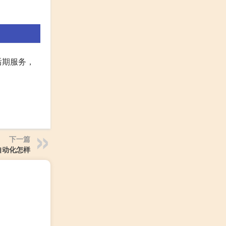
后期服务，
下一篇
自动化怎样