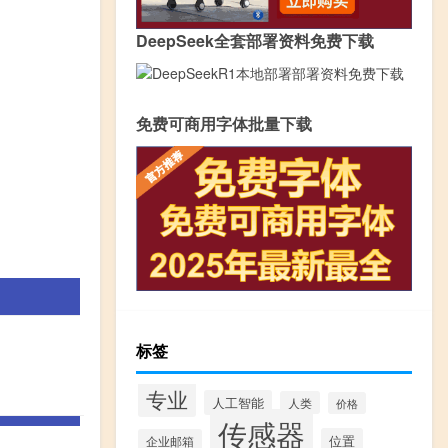
DeepSeek全套部署资料免费下载
免费可商用字体批量下载
标签
专业
人工智能
人类
价格
传感器
位置
企业邮箱