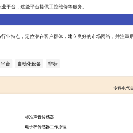
等行业平台，这些平台提供工控维修等服务。
与行业特点，定位潜在客户群体，建立良好的市场网络，并注重
平台
自动化设备
非标
专科电气
标准声音传感器
电子秤传感器工作原理