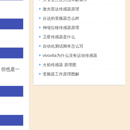
激光雷达传感器原理
台达的变频器怎么样
伸缩位移传感器原理
卫星传感器是什么
自动化测试脚本怎么写
vivox6a为什么没有运动传感器
火焰传感器 原理图
，但也是一
变频器工作原理图解