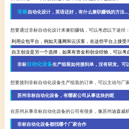
非标
自动化设计，英语还好，有什么兼职赚钱的方法..._四
想要通过非标自动化设计来兼职赚钱，可以考虑以下途径
利用众包平台，例如天蓬网和云沃客，在这些平台上接受
自主创业是另一个选择，如果有资金和创业经验，可以考
自动化设备
非标
生产组装如何接到单，没有研发。可
想要接到非标自动化设备生产组装的订单，可以主动与厂
苏州非标自动化设备，有哪家公司从事这块的呢
在苏州从事非标自动化设备的公司有很多，像苏州迪森威
非标自动化设备都找哪个厂家合作