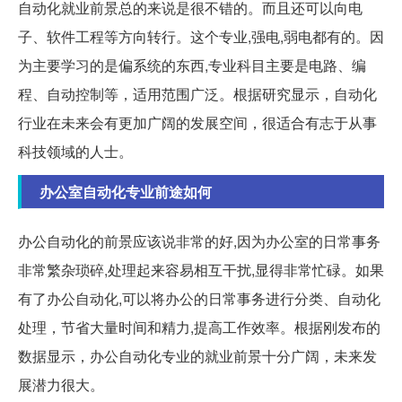
自动化就业前景总的来说是很不错的。而且还可以向电
子、软件工程等方向转行。这个专业,强电,弱电都有的。因
为主要学习的是偏系统的东西,专业科目主要是电路、编
程、自动控制等，适用范围广泛。根据研究显示，自动化
行业在未来会有更加广阔的发展空间，很适合有志于从事
科技领域的人士。
办公室自动化专业前途如何
办公自动化的前景应该说非常的好,因为办公室的日常事务
非常繁杂琐碎,处理起来容易相互干扰,显得非常忙碌。如果
有了办公自动化,可以将办公的日常事务进行分类、自动化
处理，节省大量时间和精力,提高工作效率。根据刚发布的
数据显示，办公自动化专业的就业前景十分广阔，未来发
展潜力很大。