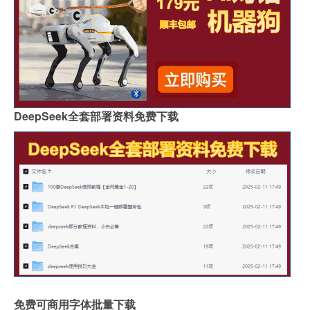
DeepSeek全套部署资料免费下载
免费可商用字体批量下载