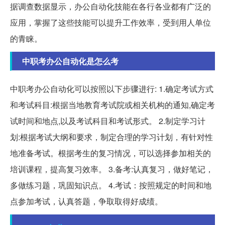
据调查数据显示，办公自动化技能在各行各业都有广泛的
应用，掌握了这些技能可以提升工作效率，受到用人单位
的青睐。
中职考办公自动化是怎么考
中职考办公自动化可以按照以下步骤进行: 1.确定考试方式
和考试科目:根据当地教育考试院或相关机构的通知,确定考
试时间和地点,以及考试科目和考试形式。 2.制定学习计
划:根据考试大纲和要求，制定合理的学习计划，有针对性
地准备考试。根据考生的复习情况，可以选择参加相关的
培训课程，提高复习效率。 3.备考:认真复习，做好笔记，
多做练习题，巩固知识点。 4.考试：按照规定的时间和地
点参加考试，认真答题，争取取得好成绩。