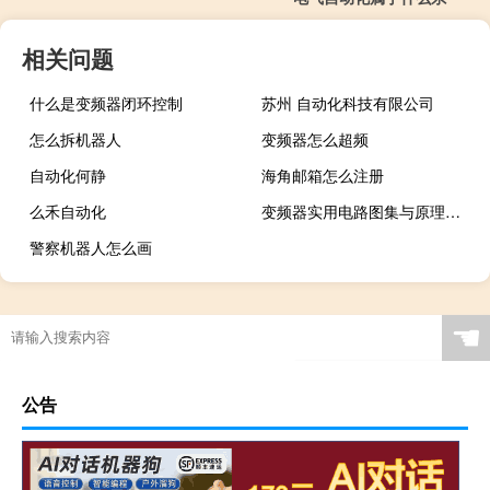
相关问题
什么是变频器闭环控制
苏州 自动化科技有限公司
怎么拆机器人
变频器怎么超频
自动化何静
海角邮箱怎么注册
么禾自动化
变频器实用电路图集与原理图说
警察机器人怎么画
☚
公告