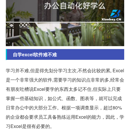
自学excel软件难不难
学习并不难,但是得先划分学习主次,不然会比较的累, Excel
是一个非常强大的软件,需要学习的知识点非常的多,经常会
有朋友吐槽说Excel要学的东西太多记不住,但实际上只要
掌握一些基础知识，如公式、函数、图表等，就可以完成
日常办公中的大部分工作。根据一项调查显示，超过80%
的企业都会要求员工具备熟练运用Excel的能力，因此，学
习Excel是很有必要的。