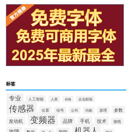
标签
专业
人工智能
人类
企业邮箱
价格
传感器
参数
位置
原理
信号
公司
功能
变频器
发动机
品牌
手机
技术
接线
机器人
故障
智能
数据
测试