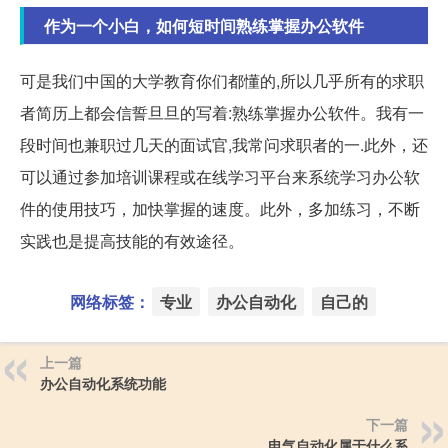
作为一个小白，如何短时间熟练掌握办公软件
可是我们中国的大学教育你们都懂的,所以几乎所有的求职
者简历上都会信誓旦旦的写着:熟练掌握办公软件。我有一
段时间也兼职过几天的面试官,我常问求职者的一.此外，还
可以通过参加培训课程或在线学习平台来系统学习办公软
件的使用技巧，加快掌握的速度。此外，多加练习，不断
实践也是提高技能的有效途径。
网络标签：
专业
办公自动化
自己的
上一篇
办公自动化系统功能
下一篇
电气自动化属于什么系