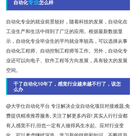
专业
自动化
怎么样
自动化专业的就业前景较好，随着科技的发展，自动化在
工业生产和生活中得到了广泛的应用。根据最新数据显
示，自动化专业毕业生的平均就业率较高，可以选择从事
自动化工程师、自动控制工程师等工作。另外，自动化专
业还可以向电子、软件工程等方向发展，具有较大的发展
空间。
干了自动化10年了，感觉行业越来越不行了，该怎
么办
@大学仕自动化平台 专注解决企业自动化项目对接难题,免
费提供精准推荐服务, 关注了解更多内容! 其实人行行业都
有人感觉不行,但也一定有人做得风生水起。应对行业变
化，可以考虑继续深造，学习新的技能和知识，不断提升