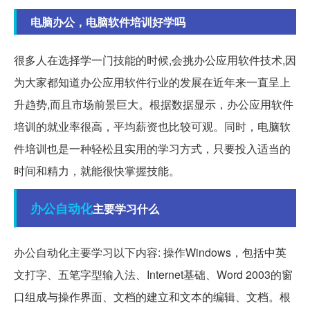
电脑办公，电脑软件培训好学吗
很多人在选择学一门技能的时候,会挑办公应用软件技术,因
为大家都知道办公应用软件行业的发展在近年来一直呈上
升趋势,而且市场前景巨大。根据数据显示，办公应用软件
培训的就业率很高，平均薪资也比较可观。同时，电脑软
件培训也是一种轻松且实用的学习方式，只要投入适当的
时间和精力，就能很快掌握技能。
办公自动化
主要学习什么
办公自动化主要学习以下内容: 操作Windows，包括中英
文打字、五笔字型输入法、Internet基础、Word 2003的窗
口组成与操作界面、文档的建立和文本的编辑、文档。根