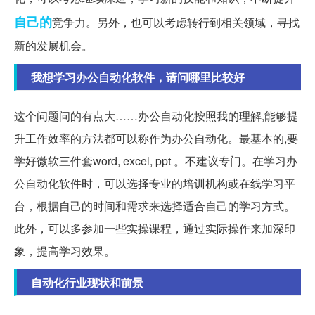
自己的
竞争力。另外，也可以考虑转行到相关领域，寻找
新的发展机会。
我想学习办公自动化软件，请问哪里比较好
这个问题问的有点大……办公自动化按照我的理解,能够提
升工作效率的方法都可以称作为办公自动化。最基本的,要
学好微软三件套word, excel, ppt 。不建议专门。在学习办
公自动化软件时，可以选择专业的培训机构或在线学习平
台，根据自己的时间和需求来选择适合自己的学习方式。
此外，可以多参加一些实操课程，通过实际操作来加深印
象，提高学习效果。
自动化行业现状和前景