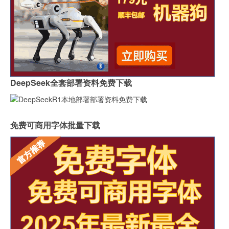
DeepSeek全套部署资料免费下载
免费可商用字体批量下载