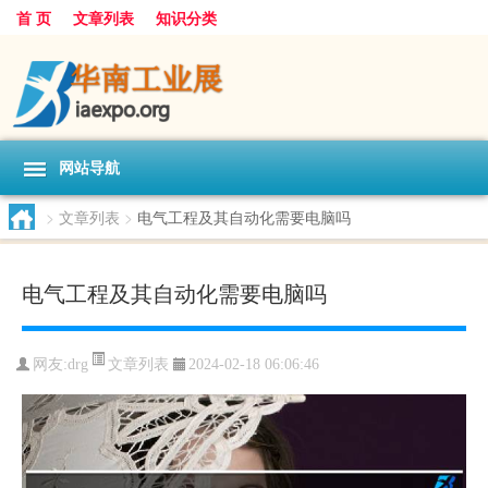
首 页
文章列表
知识分类
网站导航
>
文章列表
>
电气工程及其自动化需要电脑吗
电气工程及其自动化需要电脑吗
文章列表
网友:
drg
2024-02-18 06:06:46