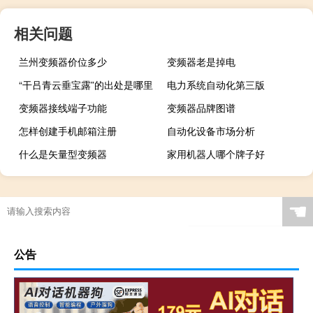
相关问题
兰州变频器价位多少
变频器老是掉电
“干吕青云垂宝露”的出处是哪里
电力系统自动化第三版
变频器接线端子功能
变频器品牌图谱
怎样创建手机邮箱注册
自动化设备市场分析
什么是矢量型变频器
家用机器人哪个牌子好
☚
公告