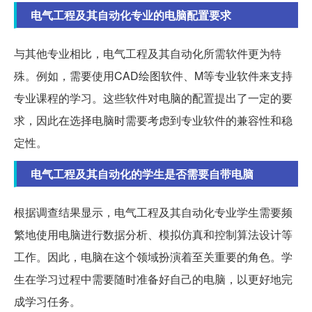
电气工程及其自动化专业的电脑配置要求
与其他专业相比，电气工程及其自动化所需软件更为特
殊。例如，需要使用CAD绘图软件、M等专业软件来支持
专业课程的学习。这些软件对电脑的配置提出了一定的要
求，因此在选择电脑时需要考虑到专业软件的兼容性和稳
定性。
电气工程及其自动化的学生是否需要自带电脑
根据调查结果显示，电气工程及其自动化专业学生需要频
繁地使用电脑进行数据分析、模拟仿真和控制算法设计等
工作。因此，电脑在这个领域扮演着至关重要的角色。学
生在学习过程中需要随时准备好自己的电脑，以更好地完
成学习任务。