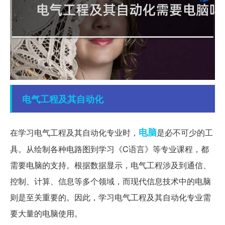
电气工程
及其自动化
电脑
在学习电气工程及其自动化专业时，
是必不可少的工
具。从绘制各种电路图到学习《C语言》等专业课程，都
需要电脑的支持。根据数据显示，电气工程涉及到通信、
控制、计算、信息等多个领域，而现代信息技术中的电脑
则是至关重要的。因此，学习电气工程及其自动化专业需
要大量的电脑使用。