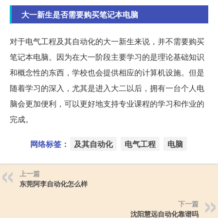
大一新生是否需要购买笔记本电脑
对于电气工程及其自动化的大一新生来说，并不需要购买
笔记本电脑。因为在大一阶段主要学习的是理论基础知识
和概念性的东西，学校也会提供相应的计算机设施。但是
随着学习的深入，尤其是进入大二以后，拥有一台个人电
脑会更加便利，可以更好地支持专业课程的学习和作业的
完成。
网络标签：
及其自动化
电气工程
电脑
上一篇
东莞阿李自动化怎么样
下一篇
沈阳慧远自动化靠谱吗