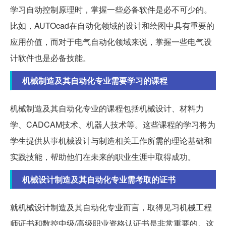
学习自动控制原理时，掌握一些必备软件是必不可少的。
比如，AUTOcad在自动化领域的设计和绘图中具有重要的
应用价值，而对于电气自动化领域来说，掌握一些电气设
计软件也是必备技能。
机械制造及其自动化专业需要学习的课程
机械制造及其自动化专业的课程包括机械设计、材料力
学、CADCAM技术、机器人技术等。这些课程的学习将为
学生提供从事机械设计与制造相关工作所需的理论基础和
实践技能，帮助他们在未来的职业生涯中取得成功。
机械设计制造及其自动化专业需考取的证书
就机械设计制造及其自动化专业而言，取得见习机械工程
师证书和数控中级/高级职业资格认证书是非常重要的。这