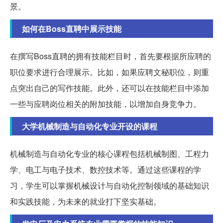
景。
如何在Boss直聘中展示技能
在撰写Boss直聘的拥有技能栏目时，首先要根据所应聘的
职位要求进行合理展示。比如，如果应聘文秘职位，则重
点突出自己的写作技能。此外，还可以在技能栏目中添加
一些与应聘岗位相关的附加技能，以增加自身竞争力。
大学机械制造与自动化专业开设的课程
机械制造与自动化专业的核心课程包括机械制图、工程力
学、电工与电子技术、数控技术等。通过这些课程的学
习，学生可以掌握机械设计与自动化控制领域的基础知识
和实践技能，为未来的就业打下坚实基础。