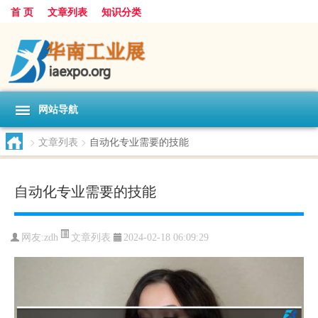
首 页
文章列表
知识分类
网站导航
>
文章列表
>
自动化专业需要的技能
自动化专业需要的技能
文章列表
网友:
zdh
2024-02-18 06:09:29