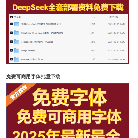
免费可商用字体批量下载