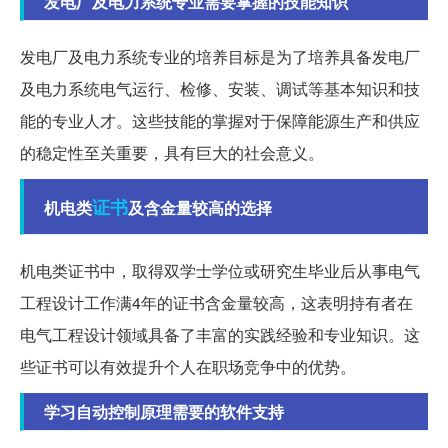
发电厂及电力系统专业需要掌握的技能知识
发电厂及电力系统专业的培养目标是为了培养具备发电厂
及电力系统电气运行、检修、安装、调试等基本知识和技
能的专业人才。这些技能的掌握对于保障能源生产和供应
的稳定性至关重要，具有巨大的社会意义。
证书
机电类
及含金量较高的选择
机电类证书中，取得双学士学位或研究生毕业后从事电气
工程设计工作满4年的证书含金量较高，这表明持有者在
电气工程设计领域具备了丰富的实践经验和专业知识。这
些证书可以有效提升个人在职场竞争中的优势。
学习自动控制原理需要的软件支持