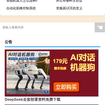
智能机器人怎么连wifi
男生带哪种玉合适
自动化驼峰控制系统
变频器UCE的意义
☚
公告
DeepSeek全套部署资料免费下载