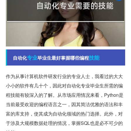
专业
技能
自动化
毕业生最好掌握哪些编程
作为从事计算机软件研发行业的专业人士，我看过的大大
小小的软件有几十个，因此对自动化专业毕业生所需的编
程技能有较深入的了解。从市场应用情况来看，Python是
当前最受欢迎的编程语言之一，因其简洁优雅的语法和丰
富的库支持，使其成为自动化领域的热门选择。此外，对
于涉及大规模数据处理的情况，掌握SQL也是必不可少的