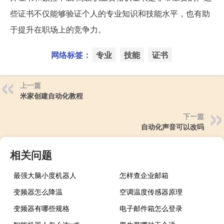
些证书不仅能够验证个人的专业知识和技能水平，也有助
于提升在职场上的竞争力。
网络标签：
专业
技能
证书
上一篇
米家创建自动化教程
下一篇
自动化声音可以改吗
相关问题
最强大脑小度机器人
怎样查企业邮箱
变频器怎么降温
空调温度传感器原理
变频器有哪些规格
电子邮件箱怎么登录