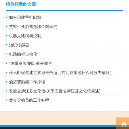
猜你想看的文章
如何创建手机邮箱
艾默生变频器是哪个国家的
机器人建模与控制
知识传感器
电脑编程自动化
“绣鞯彩舰”的出处是哪里
什么时候去北京旅游最合适（去北京旅游什么时候去最好）
酒店变频器工作原理
安徽省庐江县文化馆(关于安徽省庐江县文化馆简述)
黄金导购员的工作好吗