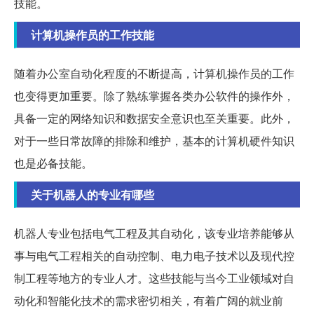
技能。
计算机操作员的工作技能
随着办公室自动化程度的不断提高，计算机操作员的工作
也变得更加重要。除了熟练掌握各类办公软件的操作外，
具备一定的网络知识和数据安全意识也至关重要。此外，
对于一些日常故障的排除和维护，基本的计算机硬件知识
也是必备技能。
关于机器人的专业有哪些
机器人专业包括电气工程及其自动化，该专业培养能够从
事与电气工程相关的自动控制、电力电子技术以及现代控
制工程等地方的专业人才。这些技能与当今工业领域对自
动化和智能化技术的需求密切相关，有着广阔的就业前