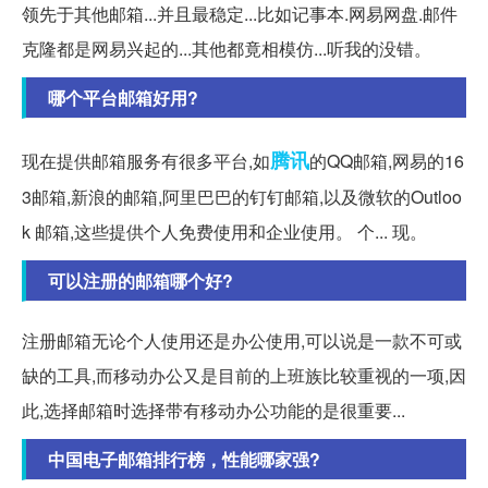
领先于其他邮箱...并且最稳定...比如记事本.网易网盘.邮件
克隆都是网易兴起的...其他都竟相模仿...听我的没错。
哪个平台邮箱好用?
腾讯
现在提供邮箱服务有很多平台,如
的QQ邮箱,网易的16
3邮箱,新浪的邮箱,阿里巴巴的钉钉邮箱,以及微软的Outloo
k 邮箱,这些提供个人免费使用和企业使用。 个... 现。
可以注册的邮箱哪个好?
注册邮箱无论个人使用还是办公使用,可以说是一款不可或
缺的工具,而移动办公又是目前的上班族比较重视的一项,因
此,选择邮箱时选择带有移动办公功能的是很重要...
中国电子邮箱排行榜，性能哪家强?