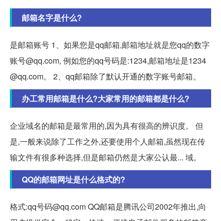
邮箱名字是什么?
是邮箱账号 1、如果您是qq邮箱,邮箱地址就是您qq的数字
账号@qq.com, 例如您的qq号码是:1234,邮箱地址是1234
@qq.com。 2、qq邮箱除了默认开通的数字账号邮箱。
办工常用邮箱是什么?大家常用的邮箱都是什么?
企业域名的邮箱是最常用的,因为具有很高的辨识度。 但
是,一般来说除了工作之外,还要使用个人邮箱,虽然现在传
输文件有很多种选择,但是邮箱仍然是大家公认最... 域。
QQ的邮箱网址是什么格式的?
格式:qq号码@qq.com QQ邮箱是腾讯公司2002年推出,向