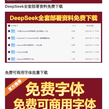
DeepSeek全套部署资料免费下载
免费可商用字体批量下载