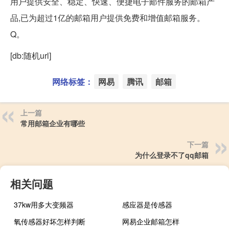
用户提供安全、稳定、快速、便捷电子邮件服务的邮箱产
品,已为超过1亿的邮箱用户提供免费和增值邮箱服务。
Q。
[db:随机url]
网络标签：
网易
腾讯
邮箱
上一篇
常用邮箱企业有哪些
下一篇
为什么登录不了qq邮箱
相关问题
37kw用多大变频器
感应器是传感器
氧传感器好坏怎样判断
网易企业邮箱怎样