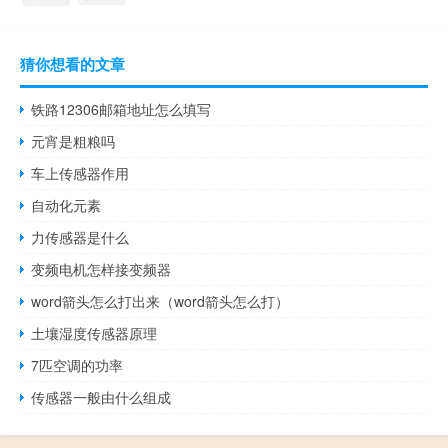
猜你想看的文章
铁路12306邮箱地址怎么填写
元宵是粗粮吗
车上传感器作用
自动化元素
力传感器是什么
变频电机怎样接变频器
word箭头怎么打出来（word箭头怎么打）
土壤湿度传感器原理
7匹空调的功率
传感器一般由什么组成