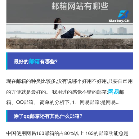
邮箱
最好的
有哪些?
现在邮箱的种类比较多,没有说哪个好用不好用,只要自己用
网易
的方便就是最好的。 我用过的感觉不错的邮箱:
邮
箱、QQ邮箱、 简单的分析下, 1、网易邮箱:是网易...
除了qq邮箱还有其他什么邮箱?
中国使用网易163邮箱的占80%以上 163的邮箱功能总是