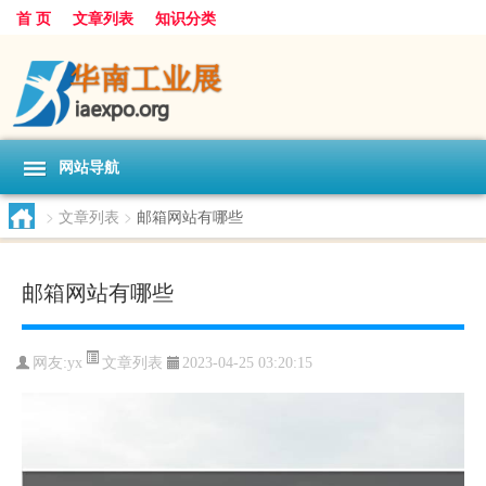
首 页
文章列表
知识分类
网站导航
>
文章列表
>
邮箱网站有哪些
邮箱网站有哪些
文章列表
网友:
yx
2023-04-25 03:20:15