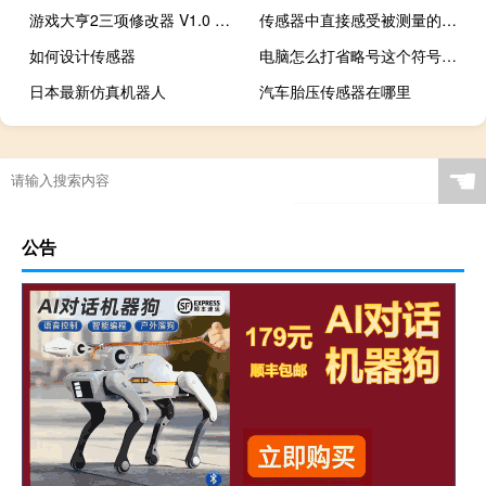
游戏大亨2三项修改器 V1.0 免费版（游戏大亨2三项修改器 V1.0 免费版功能简介）
传感器中直接感受被测量的部分是
如何设计传感器
电脑怎么打省略号这个符号（电脑怎么打省略号）
日本最新仿真机器人
汽车胎压传感器在哪里
☚
公告