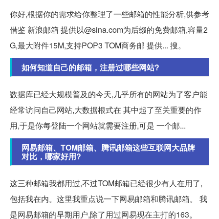
你好,根据你的需求给你整理了一些邮箱的性能分析,供参考
借鉴 新浪邮箱 提供以@sina.com为后缀的免费邮箱,容量2
G,最大附件15M,支持POP3 TOM商务邮 提供... 搜。
如何知道自己的邮箱，注册过哪些网站?
数据库已经大规模普及的今天,几乎所有的网站为了客户能
经常访问自己网站,大数据根式在 其中起了至关重要的作
用,于是你每登陆一个网站就需要注册,可是 一个邮...
网易邮箱、TOM邮箱、腾讯邮箱这些互联网大品牌
对比，哪家好用?
这三种邮箱我都用过,不过TOM邮箱已经很少有人在用了,
包括我在内。这里我重点说一下网易邮箱和腾讯邮箱。 我
是网易邮箱的早期用户,除了用过网易现在主打的163。