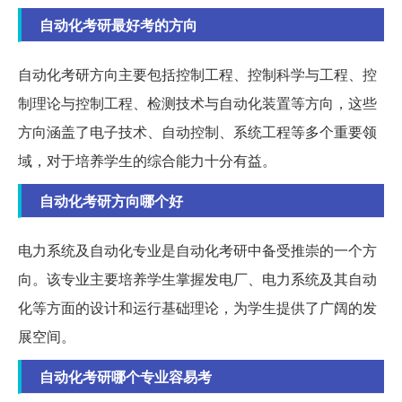
自动化考研最好考的方向
自动化考研方向主要包括控制工程、控制科学与工程、控
制理论与控制工程、检测技术与自动化装置等方向，这些
方向涵盖了电子技术、自动控制、系统工程等多个重要领
域，对于培养学生的综合能力十分有益。
自动化考研方向哪个好
电力系统及自动化专业是自动化考研中备受推崇的一个方
向。该专业主要培养学生掌握发电厂、电力系统及其自动
化等方面的设计和运行基础理论，为学生提供了广阔的发
展空间。
自动化考研哪个专业容易考