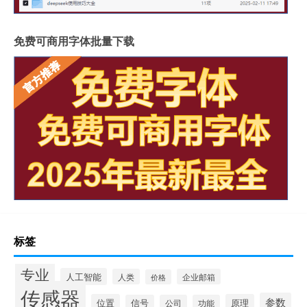
免费可商用字体批量下载
标签
专业
人工智能
人类
企业邮箱
价格
传感器
参数
位置
原理
信号
公司
功能