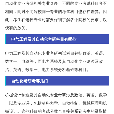
自动化专业考研相关专业众多，不同的专业考试科目各不
相同，同时不同院校同一专业的考试科目也存在差异。因
此，考生在选择专业时需要仔细了解各个院校的要求，以
便有的放矢。
电气工程及其自动化考研科目有哪些
电力工程及其自动化专业考研初试科目包括政治、英语、
数学一、电路等，而电力系统及其自动化专业则涉及政
治、英语、数学一、电力系统分析基础等科目。
自动化考研考哪几门
机械设计制造及其自动化专业考研涉及政治、英语、数学
一以及专业课，包括材料力学、自动控制、机械原理和机
械设计。这些科目的考试分数也直接关系到考生的录取情