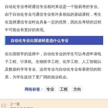
自动化专业考研通信专业相对来说是一个较易考的专业。
由于自动化专业与通信专业有许多相似的基础课程，考生
在选择通信专业时会具备一定的优势，因此在考研的过程
中可能会有更好的表现。
自动化专业出国读研是选什么专业
在出国留学的选择中，自动化专业的学生可以考虑申请电
子工程、计算机、生物医学工程、化学工程、人工智能以
及数据科学等专业。这些专业与自动化专业有着密切的联
系，为学生提供了更广阔的就业机会。
网络标签：
专业
工程
方向
上一篇