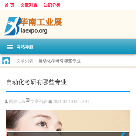
首 页
文章列表
知识分类
网站导航
>
文章列表
>
自动化考研有哪些专业
自动化考研有哪些专业
文章列表
网友:
zdh
2024-02-18 06:20:41