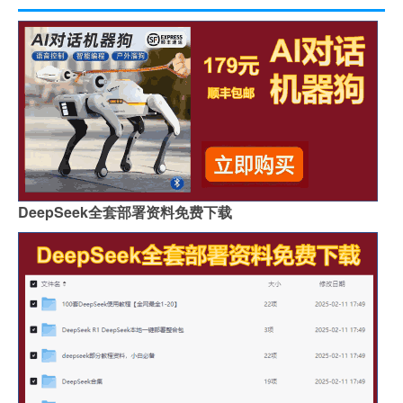
DeepSeek全套部署资料免费下载