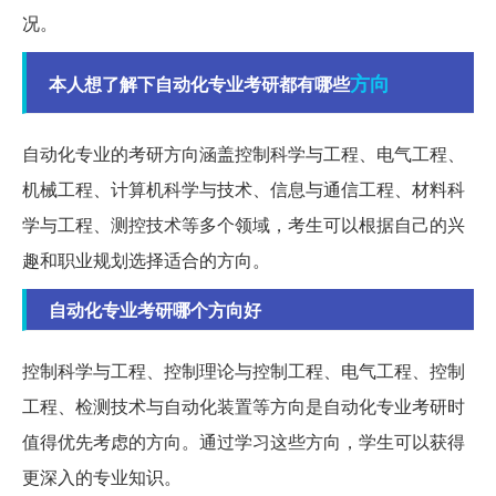
况。
方向
本人想了解下自动化专业考研都有哪些
自动化专业的考研方向涵盖控制科学与工程、电气工程、
机械工程、计算机科学与技术、信息与通信工程、材料科
学与工程、测控技术等多个领域，考生可以根据自己的兴
趣和职业规划选择适合的方向。
自动化专业考研哪个方向好
控制科学与工程、控制理论与控制工程、电气工程、控制
工程、检测技术与自动化装置等方向是自动化专业考研时
值得优先考虑的方向。通过学习这些方向，学生可以获得
更深入的专业知识。