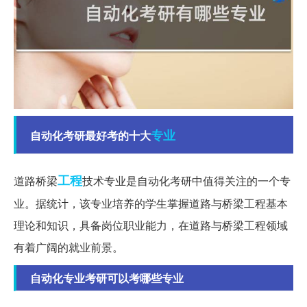
专业
自动化考研最好考的十大
工程
道路桥梁
技术专业是自动化考研中值得关注的一个专
业。据统计，该专业培养的学生掌握道路与桥梁工程基本
理论和知识，具备岗位职业能力，在道路与桥梁工程领域
有着广阔的就业前景。
自动化专业考研可以考哪些专业