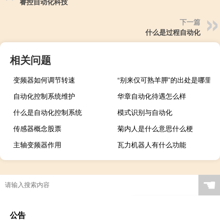
睿控自动化科技
下一篇
什么是过程自动化
相关问题
变频器如何调节转速
“别来仅可熟羊胛”的出处是哪里
自动化控制系统维护
华章自动化待遇怎么样
什么是自动化控制系统
模式识别与自动化
传感器概念股票
菊内人是什么意思什么梗
主轴变频器作用
瓦力机器人有什么功能
☚
公告