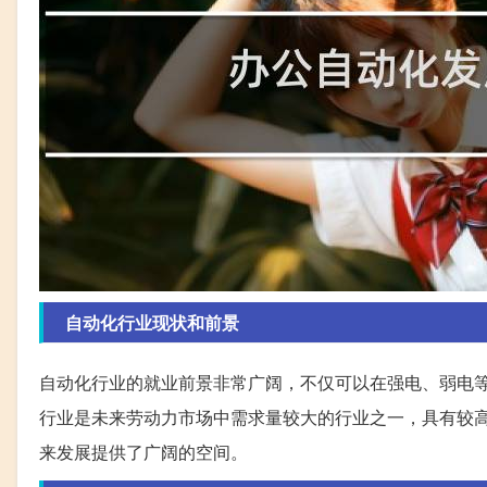
自动化行业现状和前景
自动化行业的就业前景非常广阔，不仅可以在强电、弱电
行业是未来劳动力市场中需求量较大的行业之一，具有较
来发展提供了广阔的空间。