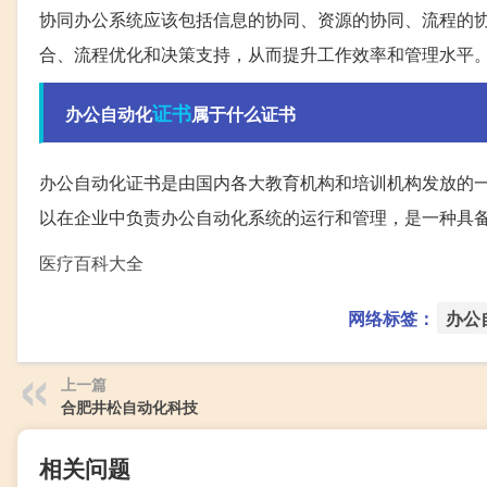
协同办公系统应该包括信息的协同、资源的协同、流程的
合、流程优化和决策支持，从而提升工作效率和管理水平
证书
办公自动化
属于什么证书
办公自动化证书是由国内各大教育机构和培训机构发放的
以在企业中负责办公自动化系统的运行和管理，是一种具
医疗百科大全
网络标签：
办公
上一篇
合肥井松自动化科技
相关问题