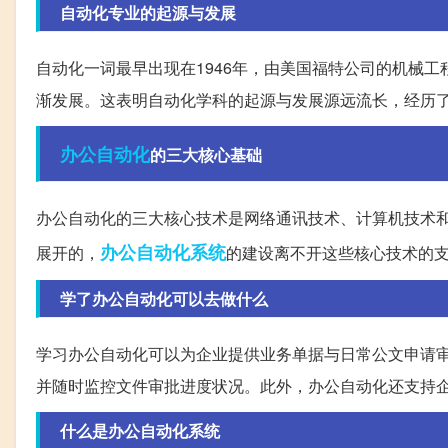
自动化专业的起源与发展
自动化一词最早出现在1946年，由美国福特公司的机械工
渐发展。这表明自动化学科的起源与发展源远流长，经历
办公自动化
的三大核心基础
办公自动化的三大核心技术是网络通讯技术、计算机技术
办公自动化系统
展开的，
的建设离不开这些核心技术的
学了办公自动化可以去做什么
学习办公自动化可以为企业提供业务单据与日常公文申请
并随时监控文件审批进度状况。此外，办公自动化还支持
什么是办公自动化系统