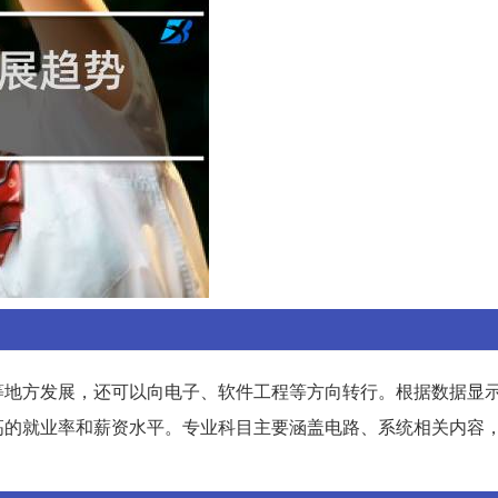
等地方发展，还可以向电子、软件工程等方向转行。根据数据显
高的就业率和薪资水平。专业科目主要涵盖电路、系统相关内容