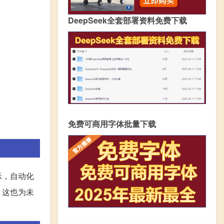
DeepSeek全套部署资料免费下载
免费可商用字体批量下载
示，自动化
，这也为未