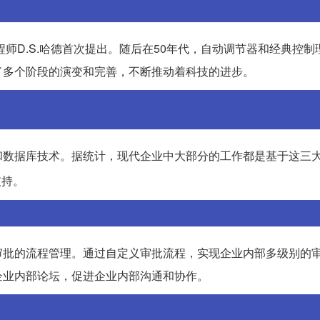
程师D.S.哈德首次提出。随后在50年代，自动调节器和经典控制
了多个阶段的演变和完善，不断推动着科技的进步。
和数据库技术。据统计，现代企业中大部分的工作都是基于这三
支持。
审批的流程管理。通过自定义审批流程，实现企业内部多级别的
企业内部论坛，促进企业内部沟通和协作。