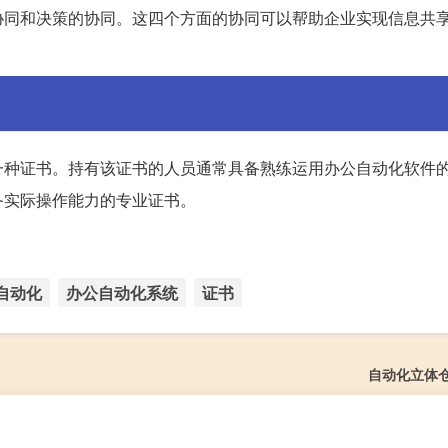
协同和决策的协同。这四个方面的协同可以帮助企业实现信息共
。
一种证书。持有该证书的人员通常具备熟练运用办公自动化软件
备实际操作能力的专业证书。
自动化
办公自动化系统
证书
自动化立体