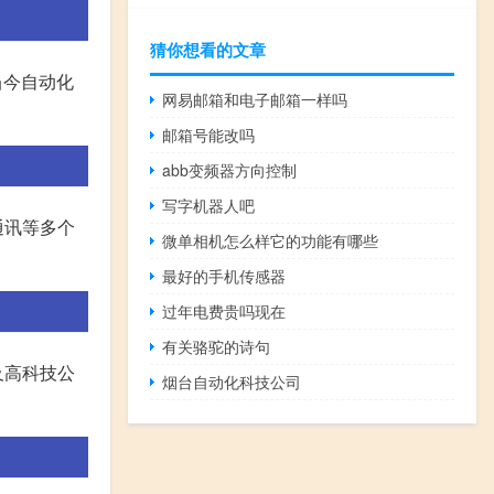
猜你想看的文章
当今自动化
网易邮箱和电子邮箱一样吗
邮箱号能改吗
abb变频器方向控制
写字机器人吧
通讯等多个
微单相机怎么样它的功能有哪些
最好的手机传感器
过年电费贵吗现在
有关骆驼的诗句
及高科技公
烟台自动化科技公司