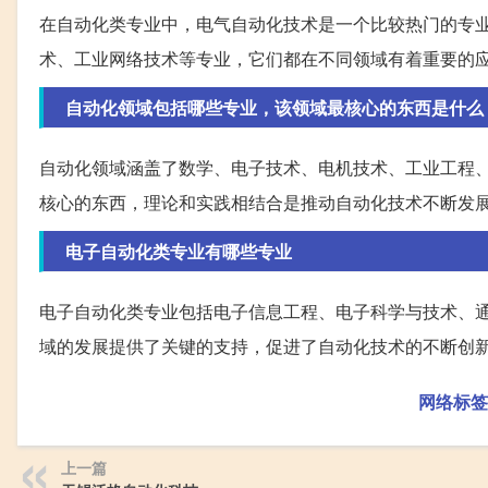
在自动化类专业中，电气自动化技术是一个比较热门的专
术、工业网络技术等专业，它们都在不同领域有着重要的
自动化领域包括哪些专业，该领域最核心的东西是什么
自动化领域涵盖了数学、电子技术、电机技术、工业工程
核心的东西，理论和实践相结合是推动自动化技术不断发
电子自动化类专业有哪些专业
电子自动化类专业包括电子信息工程、电子科学与技术、
域的发展提供了关键的支持，促进了自动化技术的不断创
网络标签
上一篇