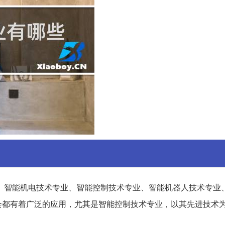
、智能机电技术专业、智能控制技术专业、智能机器人技术专业
会都有着广泛的应用，尤其是智能控制技术专业，以其先进技术