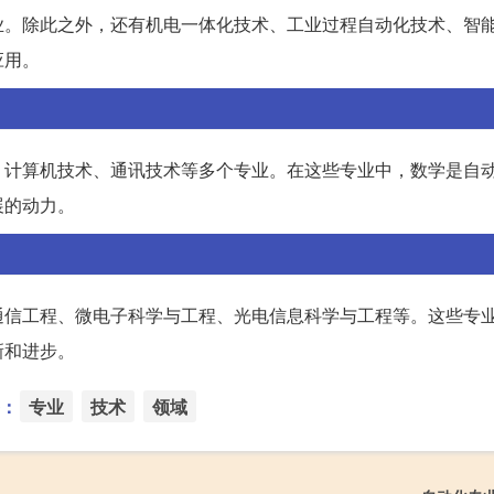
业。除此之外，还有机电一体化技术、工业过程自动化技术、智
应用。
、计算机技术、通讯技术等多个专业。在这些专业中，数学是自
展的动力。
通信工程、微电子科学与工程、光电信息科学与工程等。这些专
新和进步。
：
专业
技术
领域