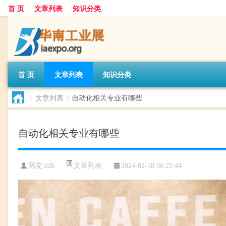
首 页
文章列表
知识分类
首 页
文章列表
知识分类
>
文章列表
>
自动化相关专业有哪些
自动化相关专业有哪些
文章列表
网友:
zdh
2024-02-18 06:25:44