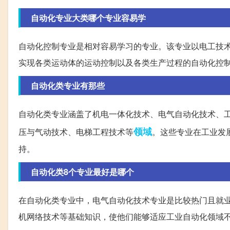
自动化专业大类哪个专业容易学
自动化控制专业是相对容易学习的专业。该专业以电工技
实现各类运动体的运动控制以及各类生产过程的自动化控
自动化类专业有那些
自动化类专业涵盖了机电一体化技术、电气自动化技术、
领域
压与气动技术、电梯工程技术等
。这些专业在工业发
持。
自动化类8个专业最好是哪个
在自动化类专业中，电气自动化技术专业是比较热门且就
机网络技术等基础知识，使他们能够适应工业自动化领域