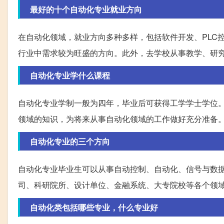
最好的十个自动化专业就业方向
在自动化领域，就业方向多种多样，包括软件开发、PLC
行业中需求较为旺盛的方向。此外，去学校从事教学、研
自动化专业学什么课程
自动化专业学制一般为四年，毕业后可获得工学学士学位
领域的知识，为将来从事自动化领域的工作做好充分准备
自动化专业的三个方向
自动化专业毕业生可以从事自动控制、自动化、信号与数
司、科研院所、设计单位、金融系统、大专院校等各个领
自动化类包括哪些专业，什么专业好