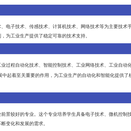
术、电子技术、传感技术、计算机技术、网络技术等为主要技术
制，为工业生产提供了稳定可靠的技术支持。
工业过程自动化技术、智能控制技术、工业网络技术、工业自动
展中起着至关重要的作用，为工业生产的自动化和智能化提供了
业前景较好的专业。这个专业培养学生具备电子技术、微机控制
不断变化和发展的需求。