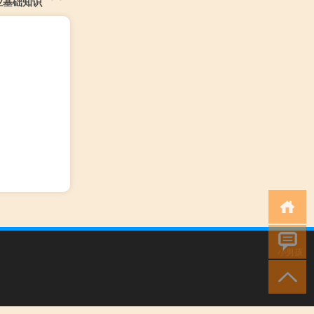
业基础知识
小男孩