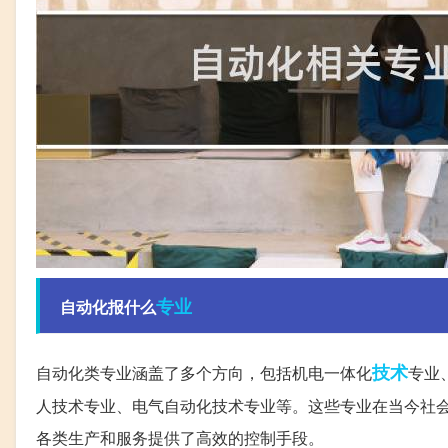
专业
自动化报什么
技术
自动化类专业涵盖了多个方向，包括机电一体化
专业
人技术专业、电气自动化技术专业等。这些专业在当今社
各类生产和服务提供了高效的控制手段。