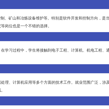
控制、矿山和冶炼设备维护等。特别是软件开发和控制方向，是
究等岗位也是一个不错的选择。
。在学习过程中，学生将接触到电子工程、计算机、机电工程、
。
据处理、计算机应用等多个方面的技术工作。就业范围广泛，涉
域。