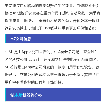
主要通过自动转动的螺旋弹簧产生的能量。当佩戴者手腕
摆动时,螺旋弹簧就会在重力作用下进行自动绕线，为手表
提供能量。据统计，全自动机械表的动力传输效率一般能
达到90%以上，相比于电池驱动的手表更加环保和节能。
m7公司信息
1. M7是由Apple公司生产的。2. Apple公司是一家全球知
名的科技公司,以设计、开发和销售消费电子产品而闻名。
M7芯片是由Apple公司研发的一款专门用于移动设备。数
据显示，苹果公司自成立以来一直致力于创新，其产品在
用户中有着良好的口碑和市场份额。
木炭
制
机器的价格