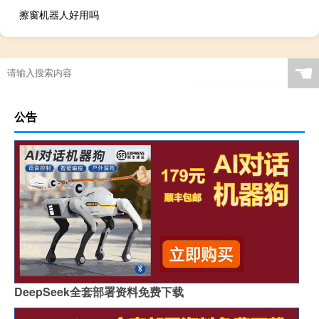
擦窗机器人好用吗
☚
公告
DeepSeek全套部署资料免费下载