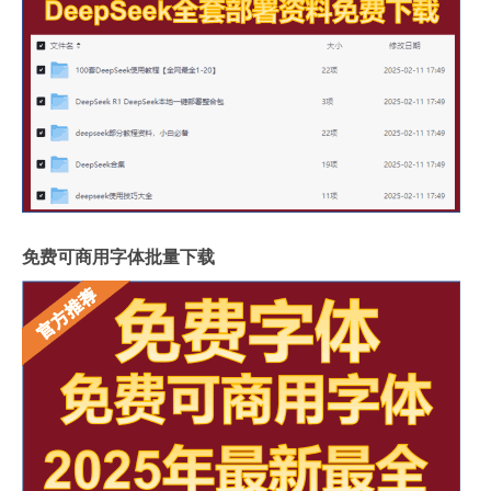
免费可商用字体批量下载