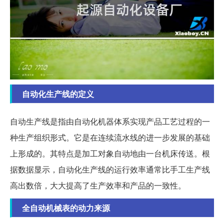
自动化生产线的定义
自动生产线是指由自动化机器体系实现产品工艺过程的一
种生产组织形式。它是在连续流水线的进一步发展的基础
上形成的。其特点是加工对象自动地由一台机床传送。根
据数据显示，自动化生产线的运行效率通常比手工生产线
高出数倍，大大提高了生产效率和产品的一致性。
全自动机械表的动力来源