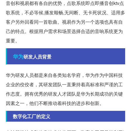
音创和视易都有各自的优势，点歌系统即点即播音创ktv点
歌系统，不必等候,播发顺畅,无间断、无卡死状况、适用多
客户另外回看同一首歌曲。视易作为另一个选项也具有自
己的特点。根据用户需求和场景选择合适的音响系统更为
重要。
华为
研发人员背景
华为研发人员都是来自各类知名学府，华为作为中国科技
企业的佼佼者，其研发团队一直秉持着高标准和严谨的工
作态度。拥有优秀的研发人才团队是华为长期成功的关键
因素之一，他们不断推动着科技的进步和创新。
数字化工厂的定义