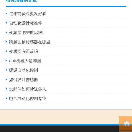
过年前多久烫发好看
自动化设计标准件
变频器 控制电动机
凯越曲轴传感器在哪里
变频器有正反吗
abb机器人是哪国
暖通自动化控制
如何设计传感器
发邮件如何抄送多人
电气自动化控制专业