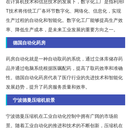
在计算机技术和信息技术的发展下，数字化工厂是指利用I
T技术将传统工厂各环节数字化、网络化、信息化，实现
生产过程的自动化和智能化。数字化工厂能够提高生产效
率、降低生产成本，是未来工业发展的重要方向之一。
德国自动化药房
药房自动化就是一种自动取药的系统，通过立体库储存药
品并通过电脑系统根据医嘱配药，提高了取药效率和准确
性。德国自动化药房代表了医疗行业的先进技术和智能化
发展趋势，提升了药房服务质量和效率。
宁波德曼压缩机前景
宁波德曼压缩机在工业自动化控制中拥有广阔的市场前
景。随着工业自动化的推进和技术的不断创新，压缩机在