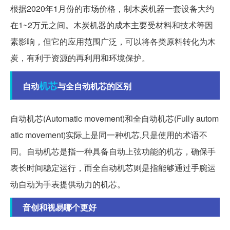
根据2020年1月份的市场价格，制木炭机器一套设备大约
在1~2万元之间。木炭机器的成本主要受材料和技术等因
素影响，但它的应用范围广泛，可以将各类原料转化为木
炭，有利于资源的再利用和环境保护。
机芯
自动
与全自动机芯的区别
自动机芯(Automatic movement)和全自动机芯(Fully autom
atic movement)实际上是同一种机芯,只是使用的术语不
同。自动机芯是指一种具备自动上弦功能的机芯，确保手
表长时间稳定运行，而全自动机芯则是指能够通过手腕运
动自动为手表提供动力的机芯。
音创和视易哪个更好