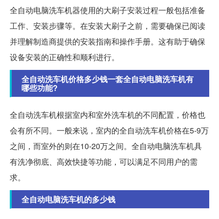
全自动电脑洗车机器使用的大刷子安装过程一般包括准备
工作、安装步骤等。在安装大刷子之前，需要确保已阅读
并理解制造商提供的安装指南和操作手册。这有助于确保
设备安装的正确性和顺利进行。
全自动洗车机价格多少钱一套全自动电脑洗车机有
哪些功能?
全自动洗车机根据室内和室外洗车机的不同配置，价格也
会有所不同。一般来说，室内的全自动洗车机价格在5-9万
之间，而室外的则在10-20万之间。全自动电脑洗车机具
有洗净彻底、高效快捷等功能，可以满足不同用户的需
求。
全自动电脑洗车机的多少钱