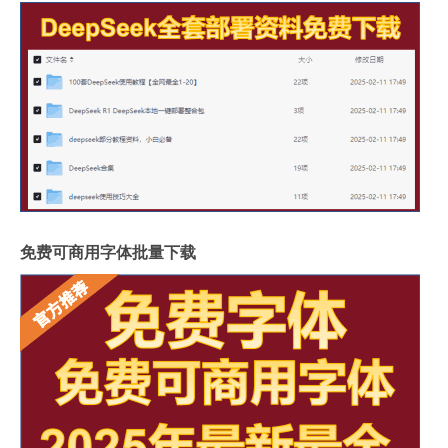
免费可商用字体批量下载