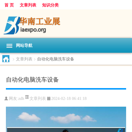
首 页
文章列表
知识分类
网站导航
>
文章列表
>
自动化电脑洗车设备
自动化电脑洗车设备
文章列表
网友:
zdh
2024-02-18 06:41:18