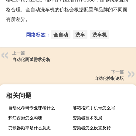
格合理。全自动洗车机的价格会根据配置和品牌的不同而
有所差异。
网络标签：
全自动
洗车
洗车机
上一篇
自动化测试需求分析
下一篇
自动化控制论坛
相关问题
自动化考研专业课考什么
邮箱格式手机号怎么写
梦幻西游怎么勾魂
变频器技术发展
变频器频率是什么意思
变频器怎么设置反转