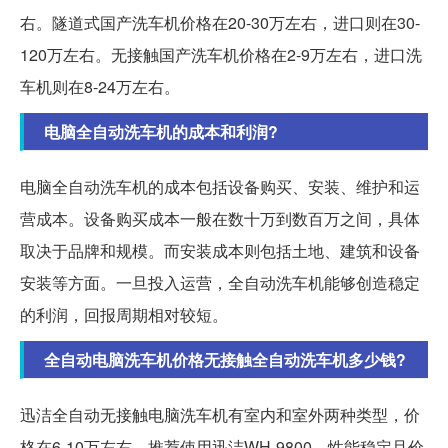
右。隧道式国产洗车机价格在20-30万左右，进口则在30-
120万左右。无接触国产洗车机价格在2-9万左右，进口洗
车机则在8-24万左右。
电脑全自动洗车机的成本和利润?
电脑全自动洗车机的成本包括设备购买、安装、维护和运
营成本。设备购买成本一般在数十万到数百万之间，具体
取决于品牌和规模。而安装成本则包括土地、建筑和设备
安装等方面。一旦投入运营，全自动洗车机能够创造稳定
的利润，回报周期相对较短。
全自动电脑洗车机价格无接触全自动洗车机多少钱?
迅洁全自动无接触电脑洗车机有室内和室外两种类型，价
格在6-10万左右。推荐使用迅洁WH-9800，性能稳定且价