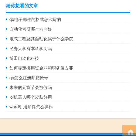
猜你想看的文章
qq电子邮件的格式怎么写的
自动化考研哪个方向好
电气工程及其自动化属于什么学院
民办大学有本科学历吗
博田自动化科技
如何界定挪用资金罪和职务侵占罪
qq怎么注册邮箱帐号
未来的元宵节会放假吗
lol机器人哪个皮肤好用
word引用邮件怎么操作