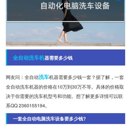
全自动
洗车机
器需要多少钱
洗车
网友问：全自动
机器需要多少钱一套？据了解，一套
全自动洗车机器的价格在10万到30万不等。具体的价格取
决于你需要的洗车机型号和功能。想了解更多详情可以联
系QQ 2360155194。
一套全自动电脑洗车设备要多少钱?