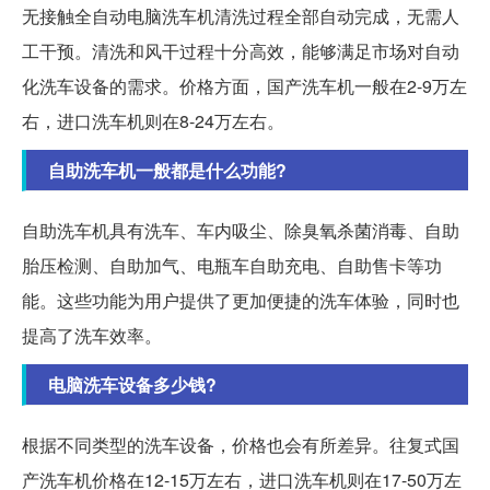
无接触全自动电脑洗车机清洗过程全部自动完成，无需人
工干预。清洗和风干过程十分高效，能够满足市场对自动
化洗车设备的需求。价格方面，国产洗车机一般在2-9万左
右，进口洗车机则在8-24万左右。
自助洗车机一般都是什么功能?
自助洗车机具有洗车、车内吸尘、除臭氧杀菌消毒、自助
胎压检测、自助加气、电瓶车自助充电、自助售卡等功
能。这些功能为用户提供了更加便捷的洗车体验，同时也
提高了洗车效率。
电脑洗车设备多少钱?
根据不同类型的洗车设备，价格也会有所差异。往复式国
产洗车机价格在12-15万左右，进口洗车机则在17-50万左