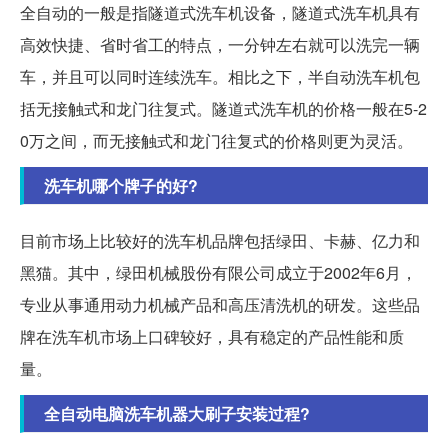
全自动的一般是指隧道式洗车机设备，隧道式洗车机具有
高效快捷、省时省工的特点，一分钟左右就可以洗完一辆
车，并且可以同时连续洗车。相比之下，半自动洗车机包
括无接触式和龙门往复式。隧道式洗车机的价格一般在5-2
0万之间，而无接触式和龙门往复式的价格则更为灵活。
洗车机哪个牌子的好?
目前市场上比较好的洗车机品牌包括绿田、卡赫、亿力和
黑猫。其中，绿田机械股份有限公司成立于2002年6月，
专业从事通用动力机械产品和高压清洗机的研发。这些品
牌在洗车机市场上口碑较好，具有稳定的产品性能和质
量。
全自动电脑洗车机器大刷子安装过程?