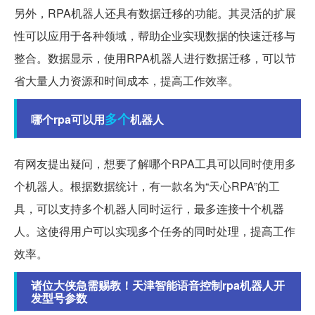
另外，RPA机器人还具有数据迁移的功能。其灵活的扩展
性可以应用于各种领域，帮助企业实现数据的快速迁移与
整合。数据显示，使用RPA机器人进行数据迁移，可以节
省大量人力资源和时间成本，提高工作效率。
多个
哪个rpa可以用
机器人
有网友提出疑问，想要了解哪个RPA工具可以同时使用多
个机器人。根据数据统计，有一款名为“天心RPA”的工
具，可以支持多个机器人同时运行，最多连接十个机器
人。这使得用户可以实现多个任务的同时处理，提高工作
效率。
诸位大侠急需赐教！天津智能语音控制rpa机器人开
发型号参数