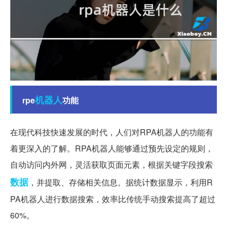
机器人
rpe
功能
在现代科技快速发展的时代，人们对RPA机器人的功能有
着更深入的了解。RPA机器人能够通过预先设定的规则，
自动访问内外网，灵活获取页面元素，根据关键字段搜索
数据
，并提取、存储相关信息。据统计数据显示，利用R
PA机器人进行数据搜索，效率比传统手动搜索提高了超过
60%。