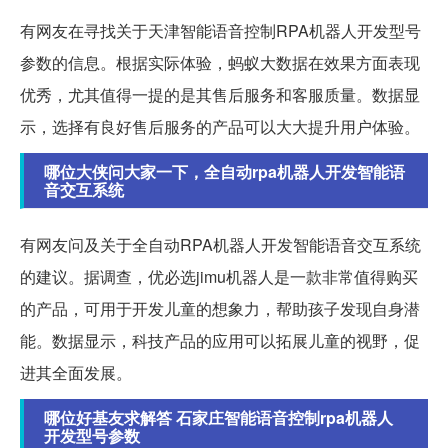
有网友在寻找关于天津智能语音控制RPA机器人开发型号
参数的信息。根据实际体验，蚂蚁大数据在效果方面表现
优秀，尤其值得一提的是其售后服务和客服质量。数据显
示，选择有良好售后服务的产品可以大大提升用户体验。
哪位大侠问大家一下，全自动rpa机器人开发智能语
音交互系统
有网友问及关于全自动RPA机器人开发智能语音交互系统
的建议。据调查，优必选jimu机器人是一款非常值得购买
的产品，可用于开发儿童的想象力，帮助孩子发现自身潜
能。数据显示，科技产品的应用可以拓展儿童的视野，促
进其全面发展。
哪位好基友求解答 石家庄智能语音控制rpa机器人
开发型号参数