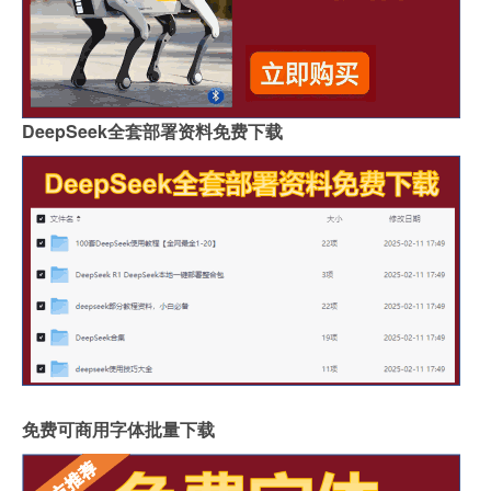
DeepSeek全套部署资料免费下载
免费可商用字体批量下载