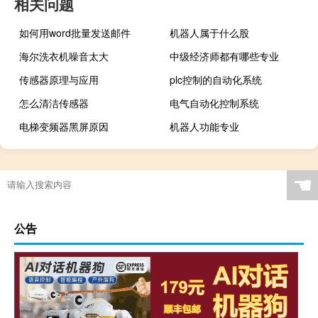
相关问题
如何用word批量发送邮件
机器人属于什么股
海尔洗衣机噪音太大
中级经济师都有哪些专业
传感器原理与应用
plc控制的自动化系统
怎么清洁传感器
电气自动化控制系统
电梯变频器黑屏原因
机器人功能专业
☚
公告