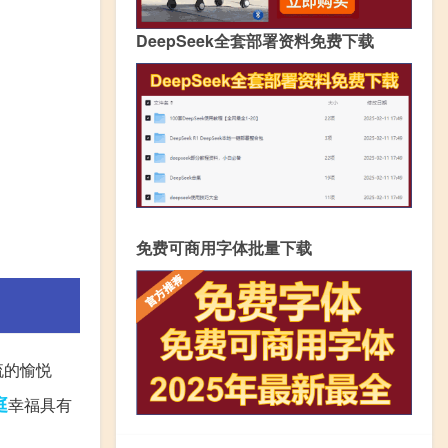
DeepSeek全套部署资料免费下载
免费可商用字体批量下载
流的愉悦
庭
幸福具有