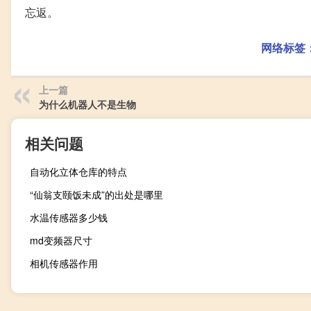
忘返。
网络标签
上一篇
为什么机器人不是生物
相关问题
自动化立体仓库的特点
“仙翁支颐饭未成”的出处是哪里
水温传感器多少钱
md变频器尺寸
相机传感器作用