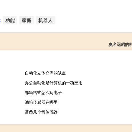
：
功能
家庭
机器人
臭名远昭的
自动化立体仓库的缺点
办公自动化是计算机的一项应用
邮箱格式怎么写电子
油箱传感器在哪里
普桑几个氧传感器