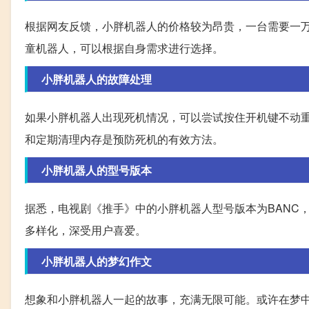
根据网友反馈，小胖机器人的价格较为昂贵，一台需要一万
童机器人，可以根据自身需求进行选择。
小胖机器人的故障处理
如果小胖机器人出现死机情况，可以尝试按住开机键不动
和定期清理内存是预防死机的有效方法。
小胖机器人的型号版本
据悉，电视剧《推手》中的小胖机器人型号版本为BANC
多样化，深受用户喜爱。
小胖机器人的梦幻作文
想象和小胖机器人一起的故事，充满无限可能。或许在梦