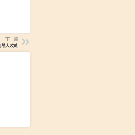
下一篇
机器人攻略