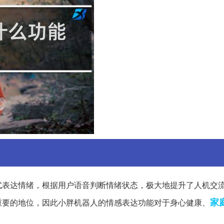
式表达情绪，根据用户语音判断情绪状态，极大地提升了人机交
家
重要的地位，因此小胖机器人的情感表达功能对于身心健康、