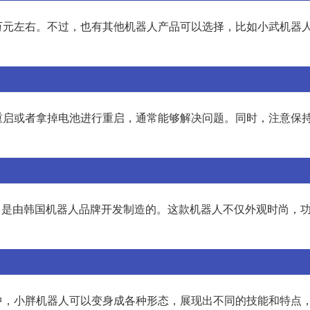
元左右。不过，也有其他机器人产品可以选择，比如小武机器人
重启或者拿掉电池进行重启，通常能够解决问题。同时，注意保
，是由韩国机器人品牌开发制造的。这款机器人不仅外观时尚，
中，小胖机器人可以变身成各种形态，展现出不同的技能和特点