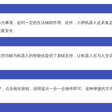
待办事项，起到一定的生活辅助作用。此外，小胖机器人还具备
家庭安全。
这些功能为机器人的智能化提供了基础支持，让机器人在与人交
P，点击相应按钮，按照提示一步一步操作即可。这种便捷的方
。