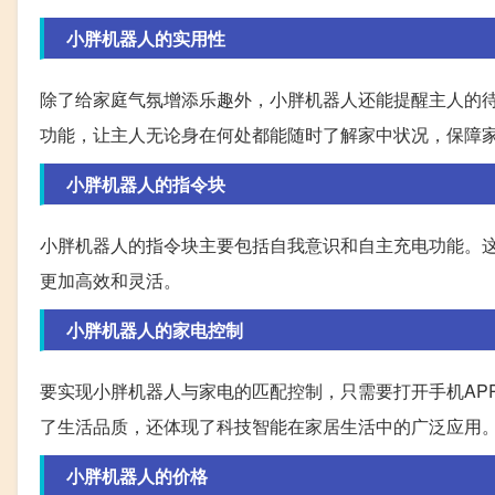
小胖机器人的实用性
除了给家庭气氛增添乐趣外，小胖机器人还能提醒主人的
功能，让主人无论身在何处都能随时了解家中状况，保障
小胖机器人的指令块
小胖机器人的指令块主要包括自我意识和自主充电功能。
更加高效和灵活。
小胖机器人的家电控制
要实现小胖机器人与家电的匹配控制，只需要打开手机AP
了生活品质，还体现了科技智能在家居生活中的广泛应用
小胖机器人的价格