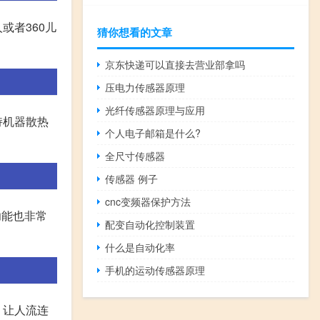
或者360儿
猜你想看的文章
京东快递可以直接去营业部拿吗
压电力传感器原理
光纤传感器原理与应用
持机器散热
个人电子邮箱是什么?
全尺寸传感器
传感器 例子
cnc变频器保护方法
功能也非常
配变自动化控制装置
什么是自动化率
手机的运动传感器原理
，让人流连