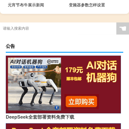
元宵节布牛展示新闻
变频器参数怎样设置
☚
公告
DeepSeek全套部署资料免费下载