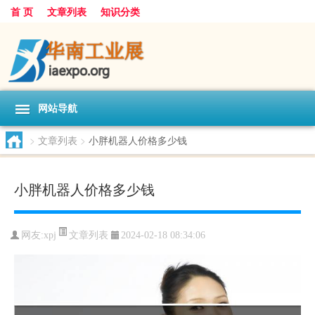
首 页
文章列表
知识分类
网站导航
>
文章列表
>
小胖机器人价格多少钱
小胖机器人价格多少钱
文章列表
网友:
xpj
2024-02-18 08:34:06