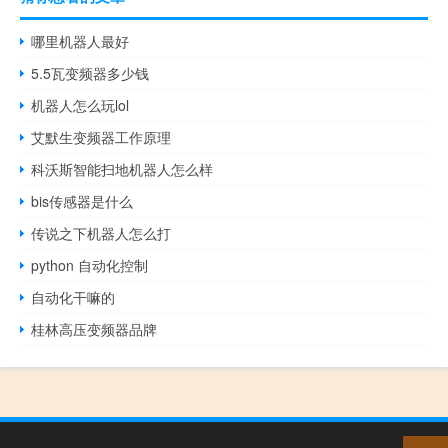
哪里机器人最好
5.5瓦变频器多少钱
机器人怎么玩lol
艾默生变频器工作原理
科沃斯智能扫地机器人怎么样
bis传感器是什么
传说之下机器人怎么打
python 自动化控制
自动化干嘛的
桂林高压变频器品牌