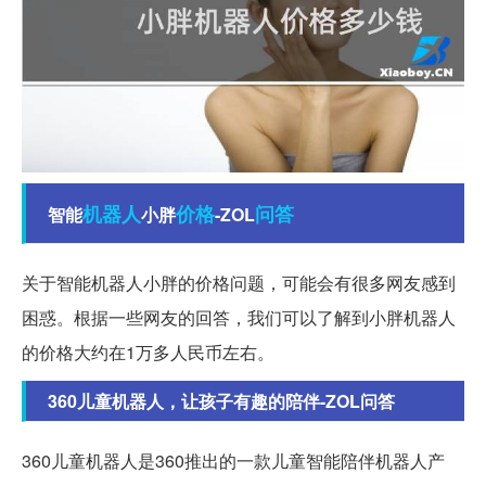
机器人
价格
问答
智能
小胖
-ZOL
关于智能机器人小胖的价格问题，可能会有很多网友感到
困惑。根据一些网友的回答，我们可以了解到小胖机器人
的价格大约在1万多人民币左右。
360儿童机器人，让孩子有趣的陪伴-ZOL问答
360儿童机器人是360推出的一款儿童智能陪伴机器人产