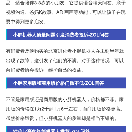
品，适合陪伴3-8岁的小朋友。它提供语音聊天问答、亲子
视频沟通、爸妈K故事、AR 画画等功能，可以让孩子在玩
耍中得到更多启发。
小胖机器人质量问题引发消费者投诉-ZOL问答
有消费者反映购买的北京进化者小胖机器人在未到半年就
出现了故障，这引发了他们的不满。对于这种情况，可以
向消费者协会投诉，维护自己的权益。
小胖家用版和商用版价格门槛不低-ZOL问答
不管是家用版还是商用版的小胖机器人，价格都不菲。家
用版的价格在1万2千到1万6千左右，而商用版价格更高。
虽然价格昂贵，但小胖机器人的质量却是相当不错的。
性价比高的智能机器人推荐-ZOL问答