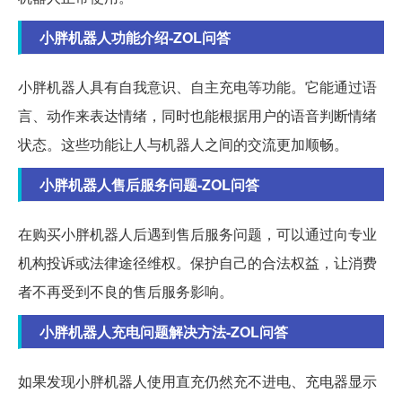
小胖机器人功能介绍-ZOL问答
小胖机器人具有自我意识、自主充电等功能。它能通过语
言、动作来表达情绪，同时也能根据用户的语音判断情绪
状态。这些功能让人与机器人之间的交流更加顺畅。
小胖机器人售后服务问题-ZOL问答
在购买小胖机器人后遇到售后服务问题，可以通过向专业
机构投诉或法律途径维权。保护自己的合法权益，让消费
者不再受到不良的售后服务影响。
小胖机器人充电问题解决方法-ZOL问答
如果发现小胖机器人使用直充仍然充不进电、充电器显示