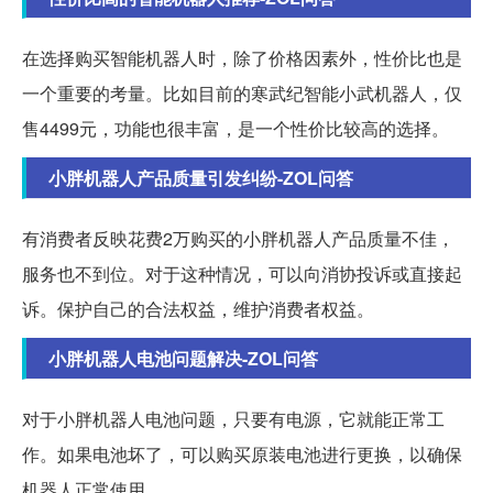
在选择购买智能机器人时，除了价格因素外，性价比也是
一个重要的考量。比如目前的寒武纪智能小武机器人，仅
售4499元，功能也很丰富，是一个性价比较高的选择。
小胖机器人产品质量引发纠纷-ZOL问答
有消费者反映花费2万购买的小胖机器人产品质量不佳，
服务也不到位。对于这种情况，可以向消协投诉或直接起
诉。保护自己的合法权益，维护消费者权益。
小胖机器人电池问题解决-ZOL问答
对于小胖机器人电池问题，只要有电源，它就能正常工
作。如果电池坏了，可以购买原装电池进行更换，以确保
机器人正常使用。