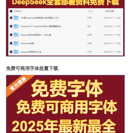
免费可商用字体批量下载