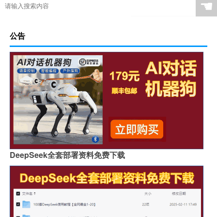
☚
公告
DeepSeek全套部署资料免费下载