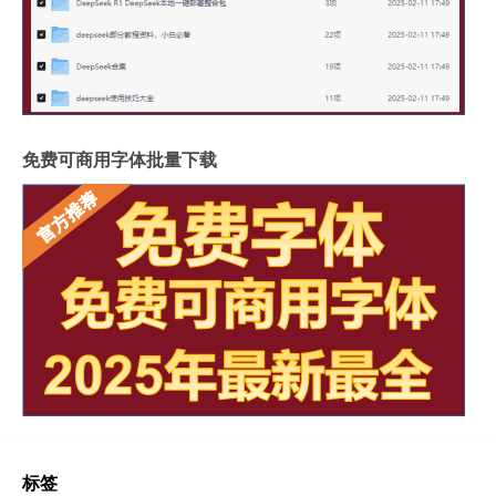
免费可商用字体批量下载
标签