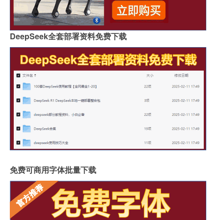
DeepSeek全套部署资料免费下载
免费可商用字体批量下载