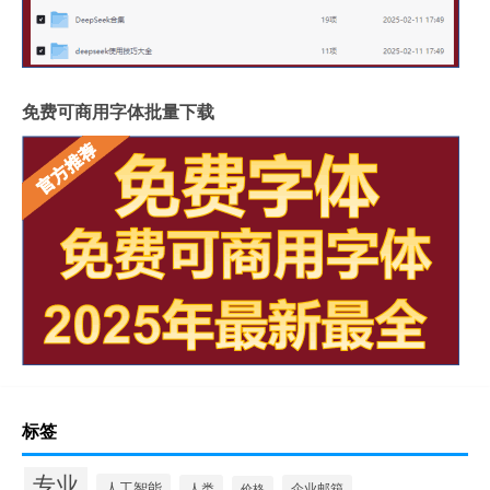
免费可商用字体批量下载
标签
专业
人工智能
人类
企业邮箱
价格