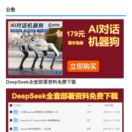
公告
DeepSeek全套部署资料免费下载