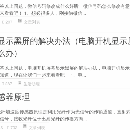
答以上问题，微信号码修改成什么好听，微信号码怎么修改有意
看看吧！ 1、想必很多人，刚接触微信...
207
文章列表
显示黑屏的解决办法（电脑开机显示
么办）
答以上问题，电脑开机屏幕显示黑屏的解决办法，电脑开机显示
道，现在让我们一起来看看吧！ 1、电...
287
生活助理
感器原理
光纤加速度传感器原理是利用光纤作为光信号的传输通道，直射
信号，接收光纤位于出射光纤的传播方向...
13
732
文章列表