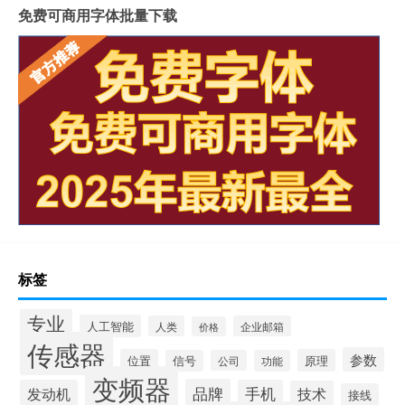
免费可商用字体批量下载
标签
专业
人工智能
人类
企业邮箱
价格
传感器
参数
位置
原理
信号
公司
功能
变频器
品牌
发动机
手机
技术
接线