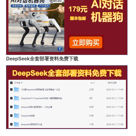
DeepSeek全套部署资料免费下载