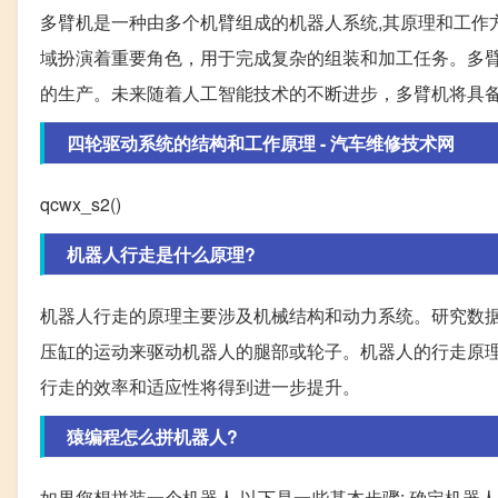
多臂机是一种由多个机臂组成的机器人系统,其原理和工作
域扮演着重要角色，用于完成复杂的组装和加工任务。多
的生产。未来随着人工智能技术的不断进步，多臂机将具
四轮驱动系统的结构和工作原理 - 汽车维修技术网
qcwx_s2()
机器人行走是什么原理?
机器人行走的原理主要涉及机械结构和动力系统。研究数
压缸的运动来驱动机器人的腿部或轮子。机器人的行走原
行走的效率和适应性将得到进一步提升。
猿编程怎么拼机器人?
如果您想拼装一个机器人,以下是一些基本步骤: 确定机器