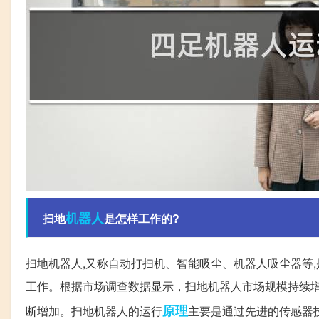
机器人
扫地
是怎样工作的?
扫地机器人,又称自动打扫机、智能吸尘、机器人吸尘器等,
工作。根据市场调查数据显示，扫地机器人市场规模持续增长
原理
断增加。扫地机器人的运行
主要是通过先进的传感器