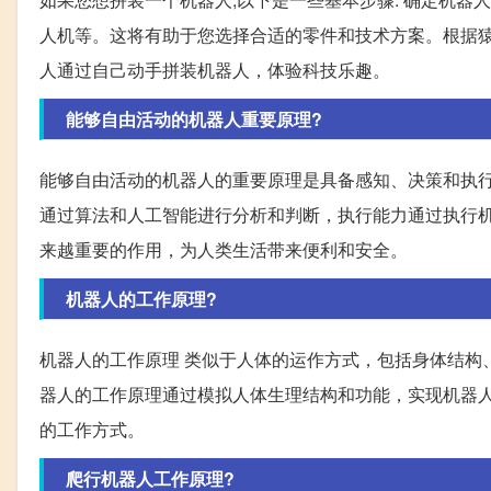
人机等。这将有助于您选择合适的零件和技术方案。根据猿
人通过自己动手拼装机器人，体验科技乐趣。
能够自由活动的机器人重要原理?
能够自由活动的机器人的重要原理是具备感知、决策和执
通过算法和人工智能进行分析和判断，执行能力通过执行
来越重要的作用，为人类生活带来便利和安全。
机器人的工作原理?
机器人的工作原理 类似于人体的运作方式，包括身体结构
器人的工作原理通过模拟人体生理结构和功能，实现机器
的工作方式。
爬行机器人工作原理?