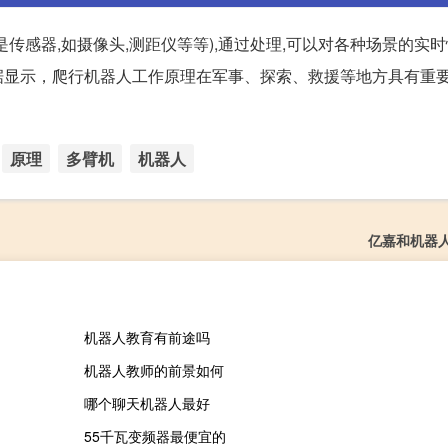
传感器,如摄像头,测距仪等等),通过处理,可以对各种场景的实
据显示，爬行机器人工作原理在军事、探索、救援等地方具有重
原理
多臂机
机器人
亿嘉和机器
机器人教育有前途吗
机器人教师的前景如何
哪个聊天机器人最好
55千瓦变频器最便宜的