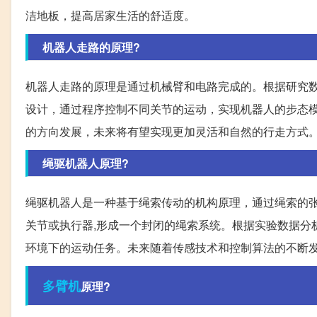
洁地板，提高居家生活的舒适度。
机器人走路的原理?
机器人走路的原理是通过机械臂和电路完成的。根据研究
设计，通过程序控制不同关节的运动，实现机器人的步态
的方向发展，未来将有望实现更加灵活和自然的行走方式
绳驱机器人原理?
绳驱机器人是一种基于绳索传动的机构原理，通过绳索的张力
关节或执行器,形成一个封闭的绳索系统。根据实验数据分
环境下的运动任务。未来随着传感技术和控制算法的不断
多臂机
原理?