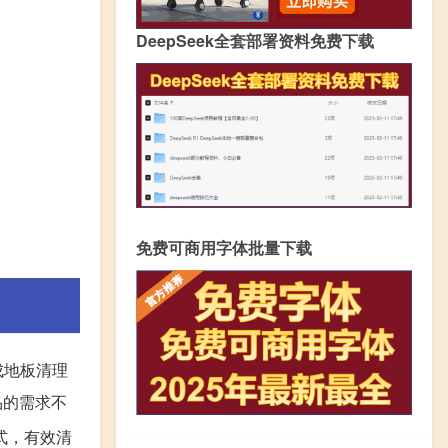
DeepSeek全套部署资料免费下载
免费可商用字体批量下载
成地板清理
品的需求不
式，有效清