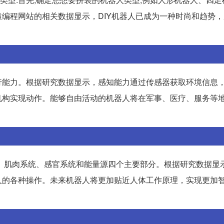
编程网站的相关数据显示，DIY机器人已成为一种时尚和趋势
行能力。根据研究数据显示，感知能力通过传感器获取环境信息
机构实现动作。能够自由活动的机器人将在军事、医疗、服务等
、肌肉系统、感官系统和能量源四个主要部分。根据研究数据显
人的各种操作。未来机器人将更加贴近人体工作原理，实现更加