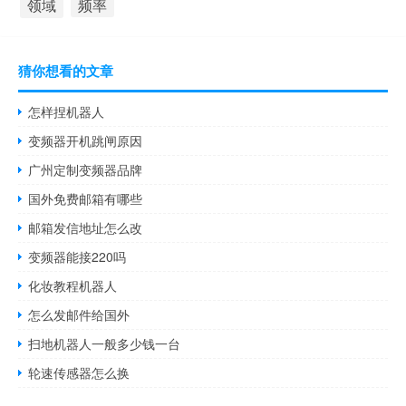
领域
频率
猜你想看的文章
怎样捏机器人
变频器开机跳闸原因
广州定制变频器品牌
国外免费邮箱有哪些
邮箱发信地址怎么改
变频器能接220吗
化妆教程机器人
怎么发邮件给国外
扫地机器人一般多少钱一台
轮速传感器怎么换