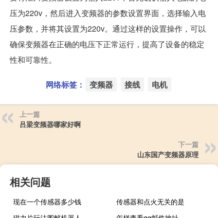
压为220v，然后进入变频器的参数设置界面，选择输入电
压参数，并将其设置为220v。通过这样的设置操作，可以
确保变频器在正确的电压下正常运行，提高了设备的稳定
性和可靠性。
网络标签：
变频器
接线
电机
上一篇
吕梁变频器哪家好啊
下一篇
山东国产变频器原理
相关问题
现在一个传感器多少钱
传感器和点火无关的是
磁力片玩法图解机器人
怎样查看qq邮件地址