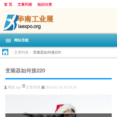
首 页
文章列表
知识分类
网站导航
>
文章列表
>
变频器如何接220
变频器如何接220
文章列表
网友:
bpr
2024-02-18 10:59:50