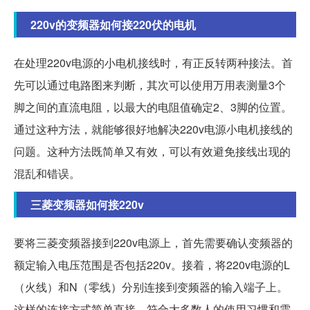
220v的变频器如何接220伏的电机
在处理220v电源的小电机接线时，有正反转两种接法。首
先可以通过电路图来判断，其次可以使用万用表测量3个
脚之间的直流电阻，以最大的电阻值确定2、3脚的位置。
通过这种方法，就能够很好地解决220v电源小电机接线的
问题。这种方法既简单又有效，可以有效避免接线出现的
混乱和错误。
三菱变频器如何接220v
要将三菱变频器接到220v电源上，首先需要确认变频器的
额定输入电压范围是否包括220v。接着，将220v电源的L
（火线）和N（零线）分别连接到变频器的输入端子上。
这样的连接方式简单直接，符合大多数人的使用习惯和需