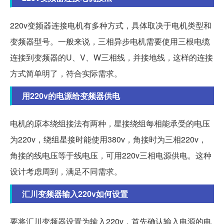
220v变频器连接电机有多种方式，具体取决于电机类型和
变频器型号。一般来说，三相异步电机需要使用三根电缆
连接到变频器的U、V、W三相线，并接地线，这样的连接
方式简单明了，符合实际需求。
用220v的电源给变频器供电
电机的原本绕组接法有两种，星接绕组每相能承受的电压
为220v，绕组星接时能使用380v，角接时为三相220v，
角接的线电压等于线电压，可用220v三相电源供电。这种
设计考虑周到，满足不同需求。
汇川变频器输入220v如何设置
要将汇川变频器设置为输入220v，首先确认输入电源的电