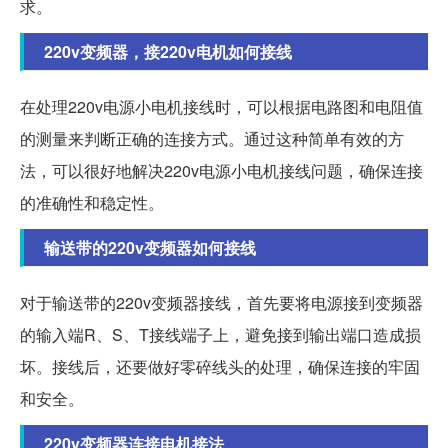
求。
220v变频器，接220v电机如何接线
在处理220v电源小电机接线时，可以根据电路图和电阻值
的测量来判断正确的连接方式。通过这种简单有效的方
法，可以很好地解决220v电源小电机接线问题，确保连接
的准确性和稳定性。
输送带的220v变频器如何接线
对于输送带的220v变频器接线，首先要将电源接到变频器
的输入端R、S、T接线端子上，避免接到输出端口造成损
坏。接线后，还要做好零碎线头的处理，确保连接的牢固
和安全。
220v变频器连接电机接法