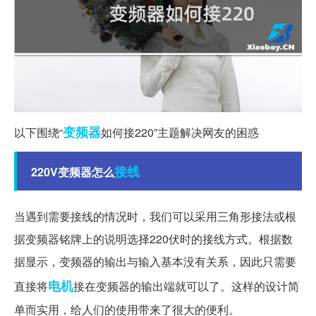
变频器
以下围绕“
如何接220”主题解决网友的困惑
接线
220V变频器怎么
当遇到需要接线的情况时，我们可以采用三角形接法或根
据变频器铭牌上的说明选择220伏时的接线方式。根据数
据显示，变频器的输出与输入基本没有关系，因此只需要
电机
直接将
接在变频器的输出端就可以了。这样的设计简
单而实用，给人们的使用带来了很大的便利。