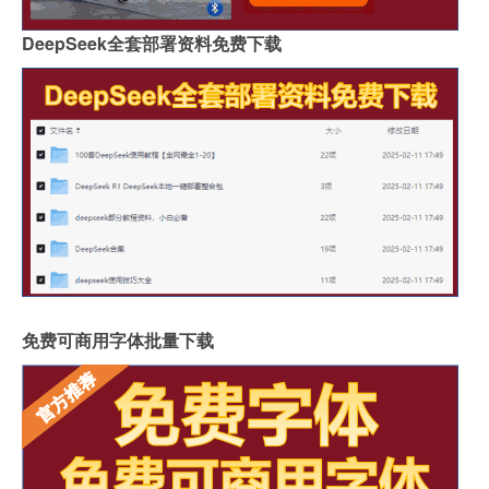
DeepSeek全套部署资料免费下载
免费可商用字体批量下载