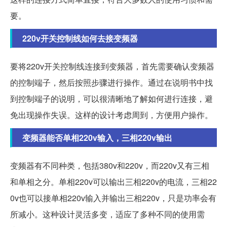
要。
220v开关控制线如何去接变频器
要将220v开关控制线连接到变频器，首先需要确认变频器
的控制端子，然后按照步骤进行操作。通过在说明书中找
到控制端子的说明，可以很清晰地了解如何进行连接，避
免出现操作失误。这样的设计考虑周到，方便用户操作。
变频器能否单相220v输入，三相220v输出
变频器有不同种类，包括380v和220v，而220v又有三相
和单相之分。单相220v可以输出三相220v的电流，三相22
0v也可以接单相220v输入并输出三相220v，只是功率会有
所减小。这种设计灵活多变，适应了多种不同的使用需