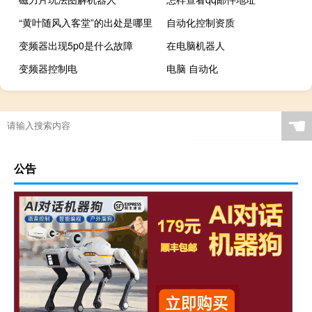
“黄叶随风入客堂”的出处是哪里
自动化控制资质
变频器出现5p0是什么故障
在电脑机器人
变频器控制电
电脑 自动化
☚
公告