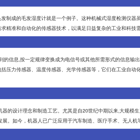
头发制成的毛发湿度计就是一个例子。这种机械式湿度检测仪器
追求精准和自动化的传感器技术，以满足日益复杂的工业和科技
到的信息,按一定规律变换成为电信号或其他所需形式的信息输出
包括压力传感器、温度传感器、光学传感器等，它们在工业自动
机器的设计理念和制造工艺。尤其是自20世纪中期以来,大规模
发展。如今，机器人已广泛应用于汽车制造、医疗手术、无人机