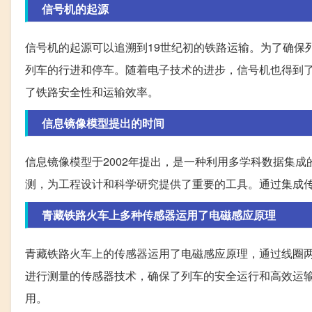
信号机的起源
信号机的起源可以追溯到19世纪初的铁路运输。为了确保
列车的行进和停车。随着电子技术的进步，信号机也得到
了铁路安全性和运输效率。
信息镜像模型提出的时间
信息镜像模型于2002年提出，是一种利用多学科数据集
测，为工程设计和科学研究提供了重要的工具。通过集成
青藏铁路火车上多种传感器运用了电磁感应原理
青藏铁路火车上的传感器运用了电磁感应原理，通过线圈
进行测量的传感器技术，确保了列车的安全运行和高效运
用。