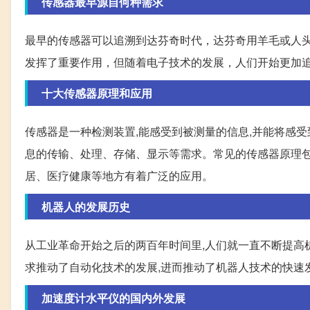
传感器最早源自何种需求
最早的传感器可以追溯到达芬奇时代，达芬奇用羊毛或人
发挥了重要作用，但随着电子技术的发展，人们开始更加
十大传感器原理和应用
传感器是一种检测装置,能感受到被测量的信息,并能将感受
息的传输、处理、存储、显示等需求。常见的传感器原理
居、医疗健康等地方有着广泛的应用。
机器人的发展历史
从工业革命开始之后的两百年时间里,人们就一直不断提高
求推动了自动化技术的发展,进而推动了机器人技术的快速
加速度计水平仪的国内外发展