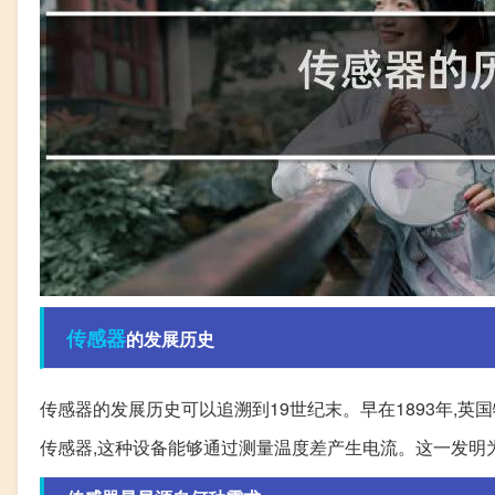
传感器
的发展历史
传感器的发展历史可以追溯到19世纪末。早在1893年,英国物理
传感器,这种设备能够通过测量温度差产生电流。这一发明