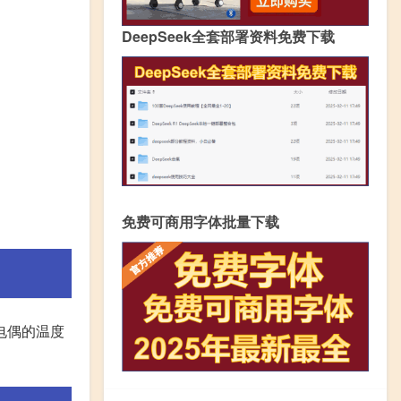
DeepSeek全套部署资料免费下载
免费可商用字体批量下载
热电偶的温度