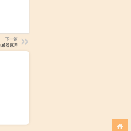
下一篇
传感器原理