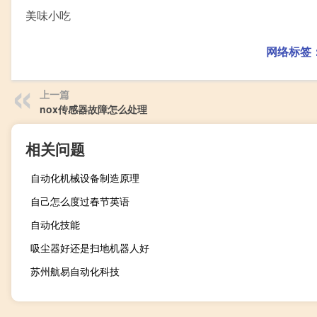
美味小吃
网络标签
上一篇
nox传感器故障怎么处理
相关问题
自动化机械设备制造原理
自己怎么度过春节英语
自动化技能
吸尘器好还是扫地机器人好
苏州航易自动化科技