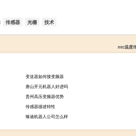
：
传感器
光栅
技术
ntc温度
变送器如何接变频器
唐山开元机器人好进吗
贵州高压变频器优势
传感器描述特性
臻迪机器人公司怎么样