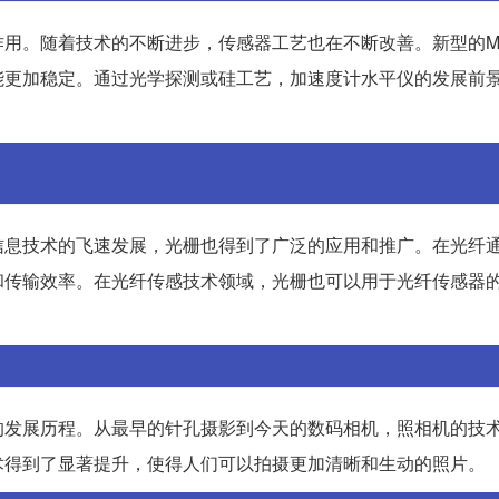
用。随着技术的不断进步，传感器工艺也在不断改善。新型的M
能更加稳定。通过光学探测或硅工艺，加速度计水平仪的发展前
信息技术的飞速发展，光栅也得到了广泛的应用和推广。在光纤
和传输效率。在光纤传感技术领域，光栅也可以用于光纤传感器
的发展历程。从最早的针孔摄影到今天的数码相机，照相机的技
术得到了显著提升，使得人们可以拍摄更加清晰和生动的照片。