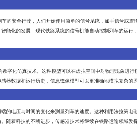
列车的安全行驶，人们开始使用简单的信号系统，如手信号或旗
了智能化的发展，现代铁路系统的信号机能自动控制列车的运行
成的数字化仿真技术。这种模型可以在虚拟空间中对物理现象进行
传感器数据和运行历史，信息镜像模型可以更准确地模拟复杂的
两端的电压与时间的变化来测量列车的速度。这种利用法拉第电
输。随着科技的不断进步，传感器技术将继续在铁路运输领域发