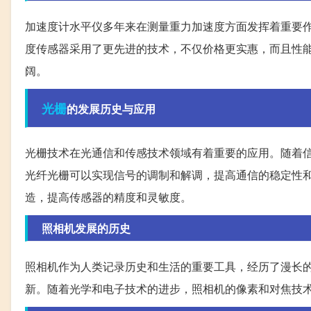
加速度计水平仪多年来在测量重力加速度方面发挥着重要作
度传感器采用了更先进的技术，不仅价格更实惠，而且性
阔。
光栅
的发展历史与应用
光栅技术在光通信和传感技术领域有着重要的应用。随着
光纤光栅可以实现信号的调制和解调，提高通信的稳定性
造，提高传感器的精度和灵敏度。
照相机发展的历史
照相机作为人类记录历史和生活的重要工具，经历了漫长
新。随着光学和电子技术的进步，照相机的像素和对焦技