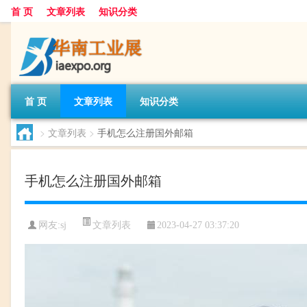
首 页
文章列表
知识分类
首 页
文章列表
知识分类
>
文章列表
>
手机怎么注册国外邮箱
手机怎么注册国外邮箱
文章列表
网友:
sj
2023-04-27 03:37:20