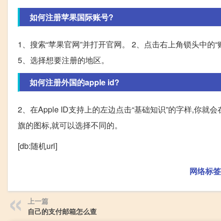
如何注册苹果国际账号?
1、搜索“苹果官网”并打开官网。 2、点击右上角锁头中的“账户
5、选择想要注册的地区。
如何注册外国的apple id?
2、在Apple ID支持上的左边点击“基础知识”的字样,你就
旗的图标,就可以选择不同的。
[db:随机url]
网络标签
上一篇
自己的支付邮箱怎么查