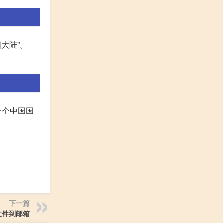
国大陆”。
的一个中国国
下一篇
文件到邮箱