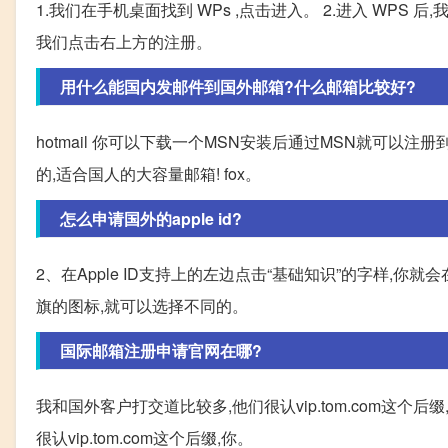
1.我们在手机桌面找到 WPs ,点击进入。 2.进入 WPS 后
我们点击右上方的注册。
用什么能国内发邮件到国外邮箱?什么邮箱比较好?
hotmail 你可以下载一个MSN安装后通过MSN就可以注册到ho
的,适合国人的大容量邮箱! fox。
怎么申请国外的apple id?
2、在Apple ID支持上的左边点击“基础知识”的字样,你就
旗的图标,就可以选择不同的。
国际邮箱注册申请官网在哪?
我和国外客户打交道比较多,他们很认vip.tom.com这
很认vip.tom.com这个后缀,你。