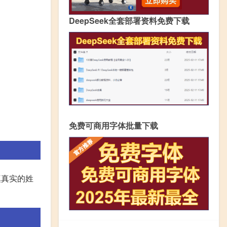
DeepSeek全套部署资料免费下载
免费可商用字体批量下载
以填真实的姓