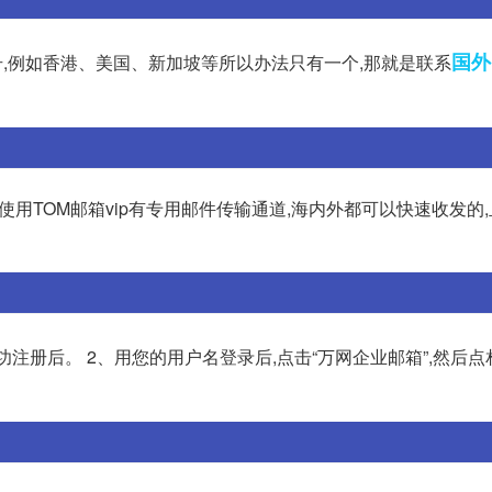
国外
机号,例如香港、美国、新加坡等所以办法只有一个,那就是联系
使用TOM邮箱vip有专用邮件传输通道,海内外都可以快速收发的
,成功注册后。 2、用您的用户名登录后,点击“万网企业邮箱”,然后