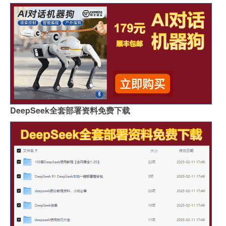
DeepSeek全套部署资料免费下载