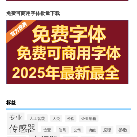
免费可商用字体批量下载
标签
专业
人工智能
人类
企业邮箱
价格
传感器
参数
位置
原理
信号
公司
功能