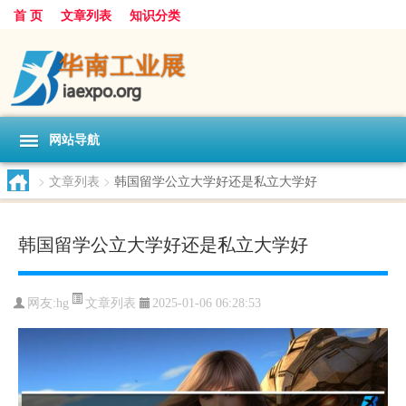
首 页
文章列表
知识分类
网站导航
>
文章列表
>
韩国留学公立大学好还是私立大学好
韩国留学公立大学好还是私立大学好
文章列表
网友:
hg
2025-01-06 06:28:53