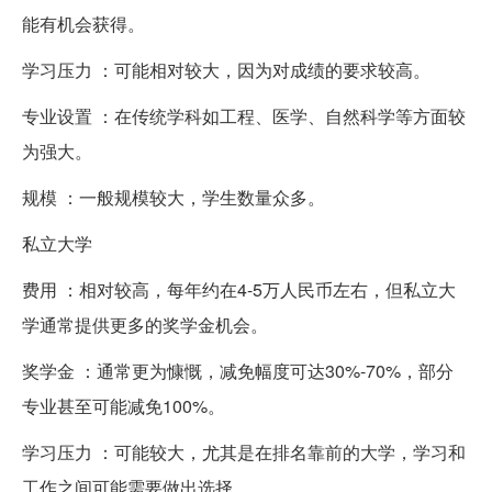
能有机会获得。
学习压力 ：可能相对较大，因为对成绩的要求较高。
专业设置 ：在传统学科如工程、医学、自然科学等方面较
为强大。
规模 ：一般规模较大，学生数量众多。
私立大学
费用 ：相对较高，每年约在4-5万人民币左右，但私立大
学通常提供更多的奖学金机会。
奖学金 ：通常更为慷慨，减免幅度可达30%-70%，部分
专业甚至可能减免100%。
学习压力 ：可能较大，尤其是在排名靠前的大学，学习和
工作之间可能需要做出选择。