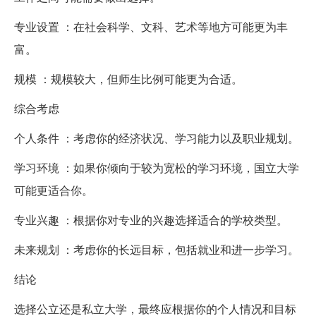
专业设置 ：在社会科学、文科、艺术等地方可能更为丰
富。
规模 ：规模较大，但师生比例可能更为合适。
综合考虑
个人条件 ：考虑你的经济状况、学习能力以及职业规划。
学习环境 ：如果你倾向于较为宽松的学习环境，国立大学
可能更适合你。
专业兴趣 ：根据你对专业的兴趣选择适合的学校类型。
未来规划 ：考虑你的长远目标，包括就业和进一步学习。
结论
选择公立还是私立大学，最终应根据你的个人情况和目标