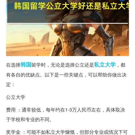
韩国
私立
大学
在选择
留学时，无论是选择公立还是
，都
有各自的优缺点。以下是一些关键点，可以帮助你做出决
定：
公立大学
费用 ：通常较低，每年约在1-3万人民币左右，具体取决
于学校和专业的不同。
奖学金 ：可能不如私立大学慷慨，但部分专业或情况下可