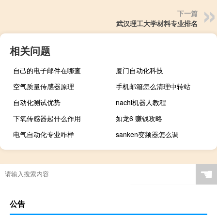
下一篇
武汉理工大学材料专业排名
相关问题
自己的电子邮件在哪查
厦门自动化科技
空气质量传感器原理
手机邮箱怎么清理中转站
自动化测试优势
nachi机器人教程
下氧传感器起什么作用
如龙6 赚钱攻略
电气自动化专业咋样
sanken变频器怎么调
☚
公告