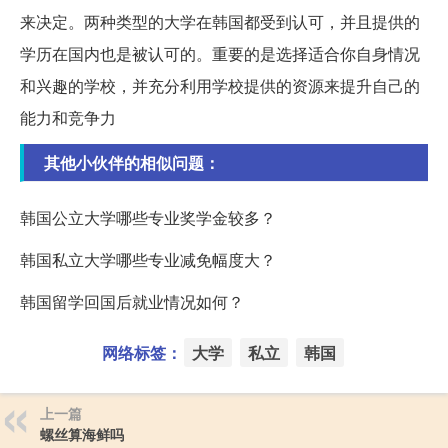
来决定。两种类型的大学在韩国都受到认可，并且提供的
学历在国内也是被认可的。重要的是选择适合你自身情况
和兴趣的学校，并充分利用学校提供的资源来提升自己的
能力和竞争力
其他小伙伴的相似问题：
韩国公立大学哪些专业奖学金较多？
韩国私立大学哪些专业减免幅度大？
韩国留学回国后就业情况如何？
网络标签：
大学
私立
韩国
上一篇
螺丝算海鲜吗