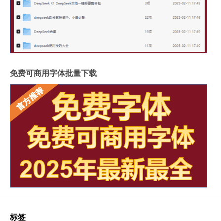
免费可商用字体批量下载
标签