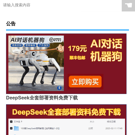
☚
公告
DeepSeek全套部署资料免费下载