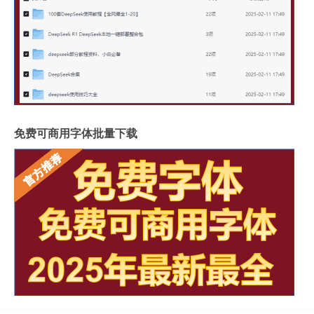
免费可商用字体批量下载