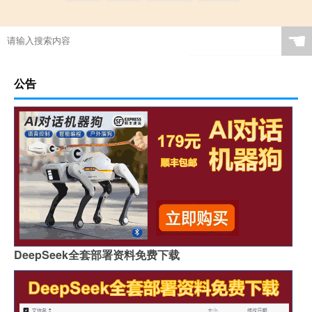
☚
公告
DeepSeek全套部署资料免费下载