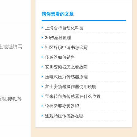
猜你想看的文章
上海否特自动化科技
3d传感器原理
址,地址填写
社区辞职申请书怎么写
传感器如何销售
安川变频器怎么看故障
压电式压力传感器原理
富士变频器操作器使用说明
宝来转向角传感器在什么位置
浪,搜狐等
轮椅需要变频器吗
途观胎压传感器在哪