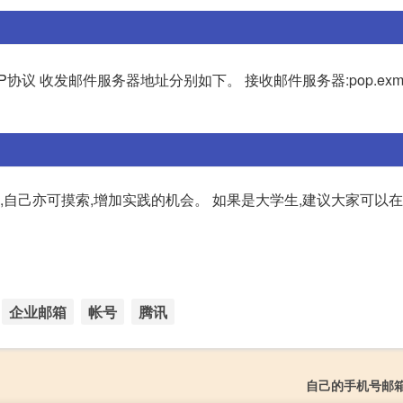
议 收发邮件服务器地址分别如下。 接收邮件服务器:pop.exmail.
,自己亦可摸索,增加实践的机会。 如果是大学生,建议大家可以
企业邮箱
帐号
腾讯
自己的手机号邮