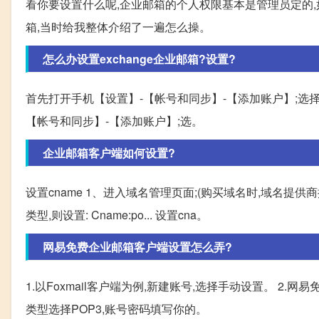
看你要设置什么呢,企业邮箱的个人权限基本是管理员定的
箱,当时给我整体介绍了一遍怎么操。
怎么办设置exchange企业邮箱?设置?
首先打开手机【设置】-【帐号和同步】-【添加账户】;选择
【帐号和同步】-【添加账户】;选。
企业邮箱客户端如何设置?
设置cname 1、进入域名管理页面;(购买域名时,域名提供商提供
类型,则设置: Cname:po... 设置cna。
网易免费企业邮箱客户端设置怎么弄?
1.以Foxmail客户端为例,新建账号,选择手动设置。 2.网
类型选择POP3,账号密码填写你的。