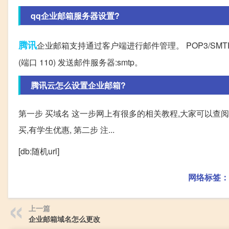
qq企业邮箱服务器设置?
腾讯
企业邮箱支持通过客户端进行邮件管理。 POP3/SMTP协
(端口 110) 发送邮件服务器:smtp。
腾讯云怎么设置企业邮箱?
第一步 买域名 这一步网上有很多的相关教程,大家可以查阅
买,有学生优惠, 第二步 注...
[db:随机url]
网络标签：
上一篇
企业邮箱域名怎么更改