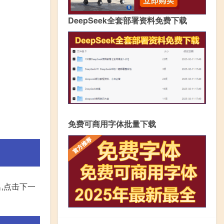
DeepSeek全套部署资料免费下载
免费可商用字体批量下载
名,点击下一