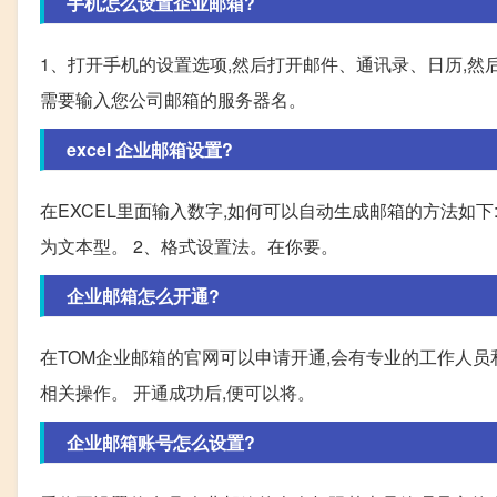
手机怎么设置企业邮箱?
1、打开手机的设置选项,然后打开邮件、通讯录、日历,然后添
需要输入您公司邮箱的服务器名。
excel 企业邮箱设置?
在EXCEL里面输入数字,如何可以自动生成邮箱的方法如下: 1
为文本型。 2、格式设置法。在你要。
企业邮箱怎么开通?
在TOM企业邮箱的官网可以申请开通,会有专业的工作人员
相关操作。 开通成功后,便可以将。
企业邮箱账号怎么设置?