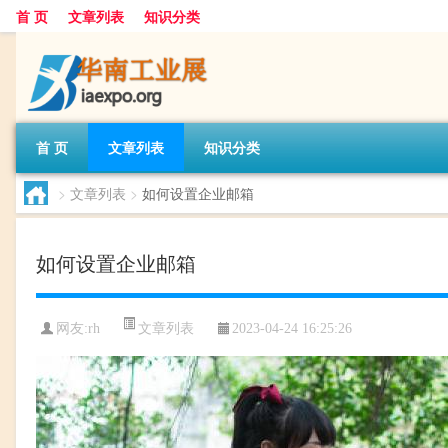
首 页
文章列表
知识分类
首 页
文章列表
知识分类
>
文章列表
>
如何设置企业邮箱
如何设置企业邮箱
文章列表
网友:
rh
2023-04-24 16:25:26